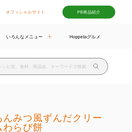
オフィシャルサイト
PB商品紹介
いろんなメニュー
Hoppetaグルメ
あんみつ風ずんだクリー
ムわらび餅