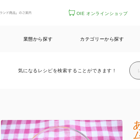
OIE オンラインショップ
業態から探す
カテゴリーから探す
気になるレシピを検索することができます！