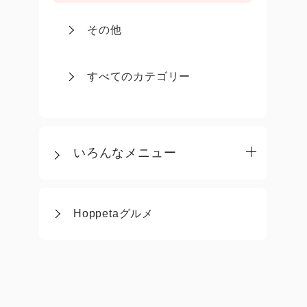
その他
すべてのカテゴリー
いろんなメニュー
Hoppetaグルメ