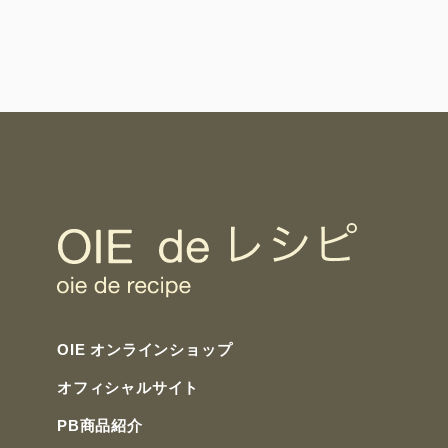
OIE オンラインショップ
オフィシャルサイト
PB商品紹介