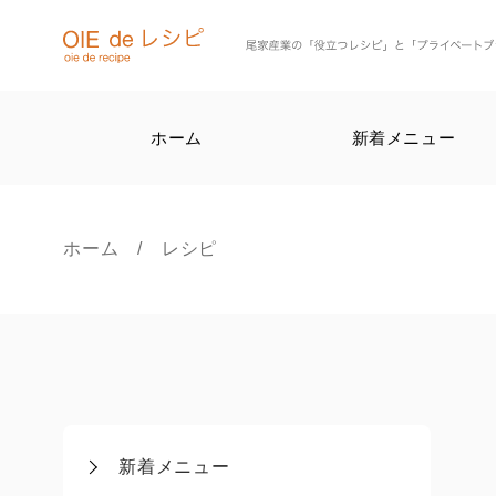
ホーム
新着メニュー
ホーム
/ レシピ
新着メニュー