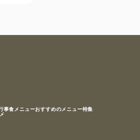
行事食メニュー
おすすめのメニュー特集
ルメ