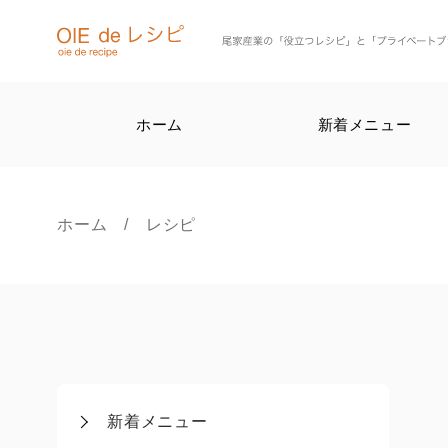
ホーム
新着メニュー
ホーム
/ レシピ
新着メニュー