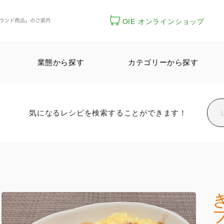
OIE オンラインショップ
業態から探す
カテゴリーから探す
気になるレシピを検索することができます！