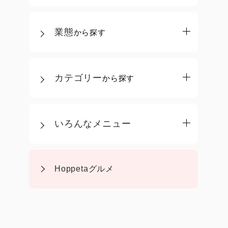
業態
から探す
カテゴリー
から探す
いろんなメニュー
Hoppetaグルメ