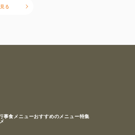
見る
行事食メニュー
おすすめのメニュー特集
ルメ