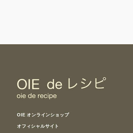
OIE オンラインショップ
オフィシャルサイト