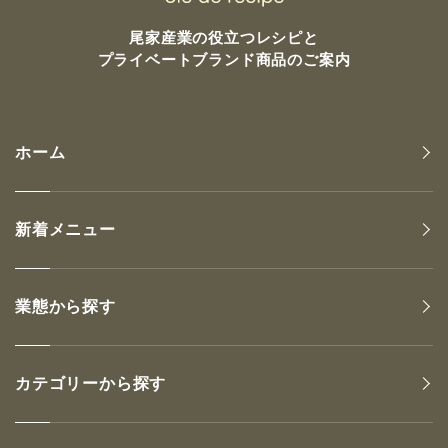
尾家産業の
役立つレシピと
プライベートブランド商品のご案内
ホーム
新着メニュー
業態から探す
カテゴリーから探す