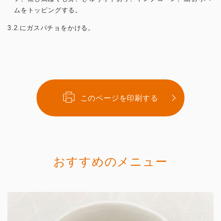
ムをトッピングする。
3.2.にガスパチョをかける。
このページを印刷する
おすすめのメニュー