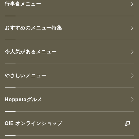
行事食メニュー
おすすめのメニュー特集
今人気があるメニュー
やさしいメニュー
Hoppetaグルメ
OIE オンラインショップ