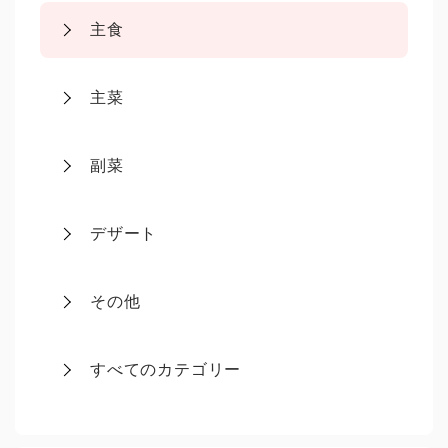
主食
主菜
副菜
デザート
その他
すべてのカテゴリー