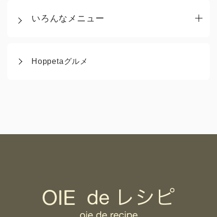
いろんなメニュー
Hoppetaグルメ