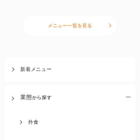
メニュー一覧を見る
新着メニュー
業態
から探す
外食