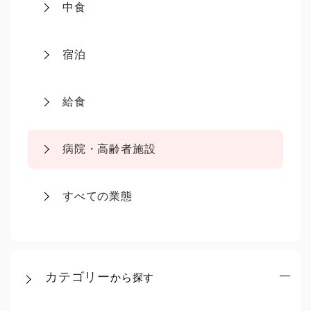
中食
宿泊
給食
病院・高齢者施設
すべての業態
カテゴリー
から探す