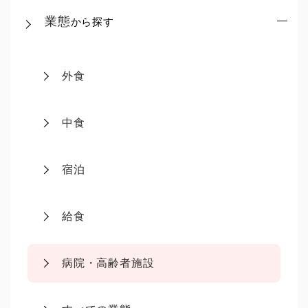
業態
から探す
外食
中食
宿泊
給食
病院・高齢者施設