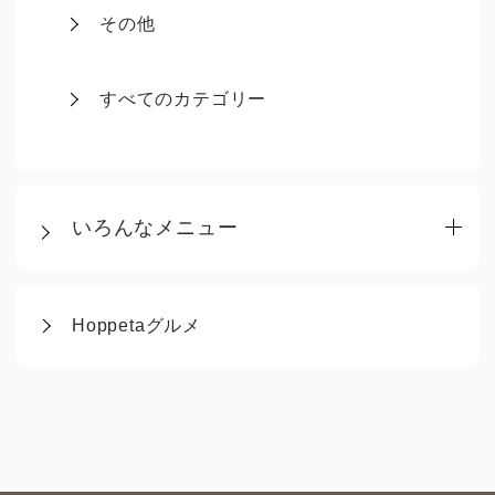
その他
すべてのカテゴリー
いろんなメニュー
Hoppetaグルメ