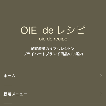
尾家産業の
役立つレシピと
プライベートブランド商品のご案内
ホーム
新着メニュー