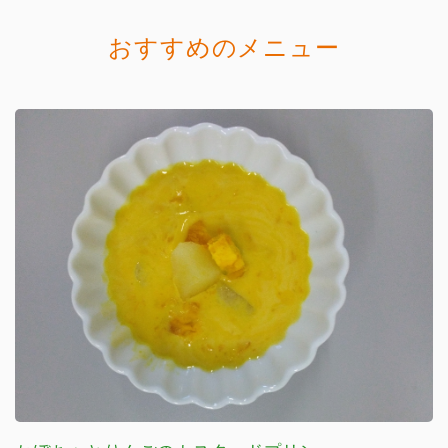
おすすめのメニュー