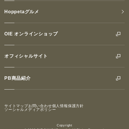
Hoppetaグルメ
OIE オンラインショップ
オフィシャルサイト
PB商品紹介
サイトマップ
お問い合わせ
個人情報保護方針
ソーシャルメディアポリシー
Copyright