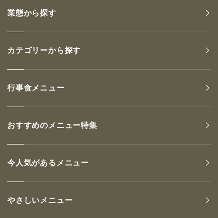
業態から探す
カテゴリーから探す
行事食メニュー
おすすめのメニュー特集
今人気があるメニュー
やさしいメニュー