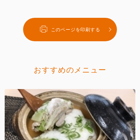
このページを印刷する
おすすめのメニュー