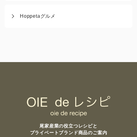
Hoppetaグルメ
尾家産業の
役立つレシピと
プライベートブランド商品のご案内