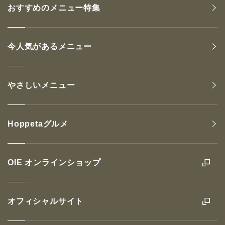
おすすめのメニュー特集
今人気があるメニュー
やさしいメニュー
Hoppetaグルメ
OIE オンラインショップ
オフィシャルサイト