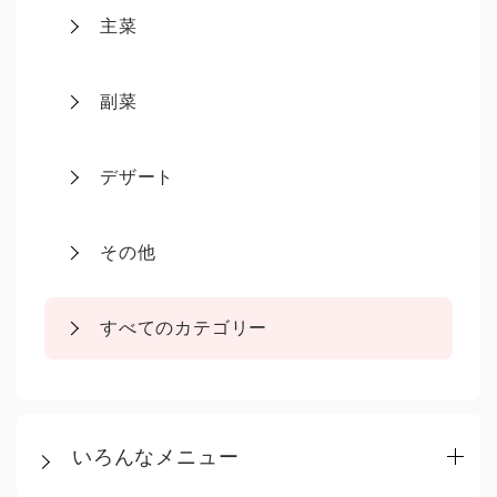
主菜
副菜
デザート
その他
すべてのカテゴリー
いろんなメニュー