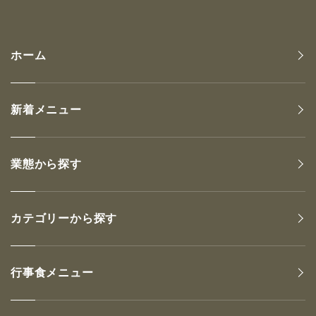
ホーム
新着メニュー
業態から探す
カテゴリーから探す
行事食メニュー