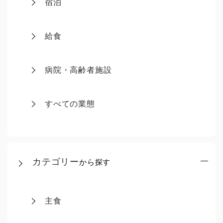
宿泊
給食
病院・高齢者施設
すべての業態
カテゴリー
から探す
主食