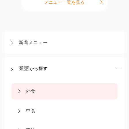
メニュー一覧を見る
新着メニュー
業態
から探す
外食
中食