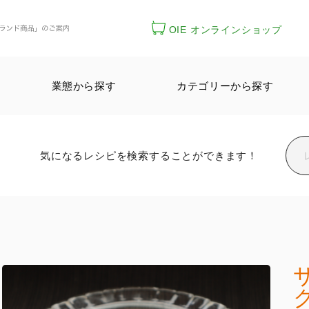
OIE オンラインショップ
業態から探す
カテゴリーから探す
気になるレシピを検索することができます！