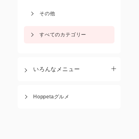
その他
すべてのカテゴリー
いろんなメニュー
Hoppetaグルメ