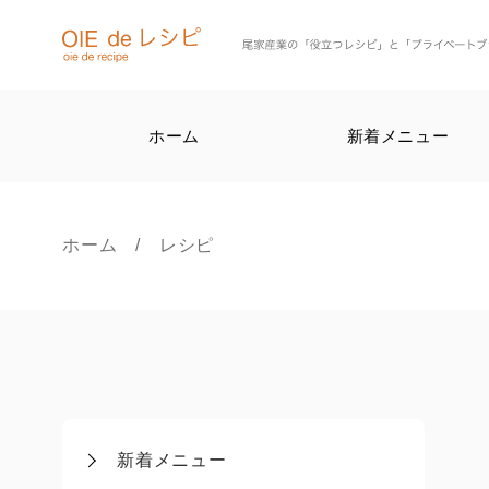
ホーム
新着メニュー
ホーム
/ レシピ
新着メニュー