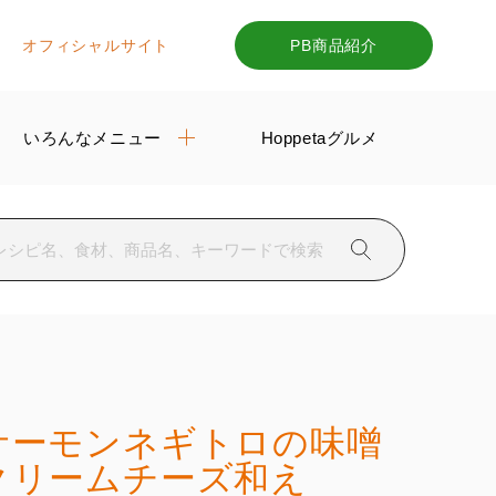
オフィシャルサイト
PB商品紹介
いろんなメニュー
Hoppetaグルメ
サーモンネギトロの味噌
クリームチーズ和え