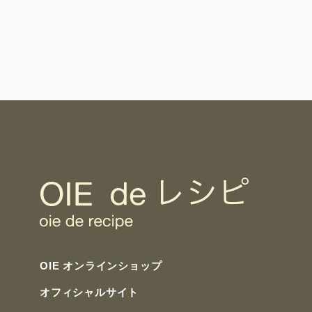
OIE オンラインショップ
オフィシャルサイト