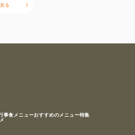
見る
行事食メニュー
おすすめのメニュー特集
ルメ