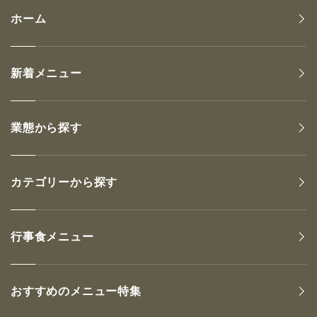
ホーム
新着メニュー
業態から探す
カテゴリーから探す
行事食メニュー
おすすめのメニュー特集