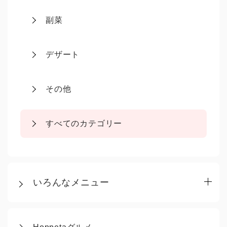
副菜
デザート
その他
すべてのカテゴリー
いろんなメニュー