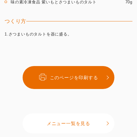
味の素冷凍食品 紫いもとさつまいものタルト
70g
つくり方
1.さつまいものタルトを器に盛る。
このページを印刷する
メニュー一覧を見る