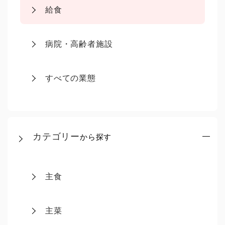
給食
病院・高齢者施設
すべての業態
カテゴリー
から探す
主食
主菜