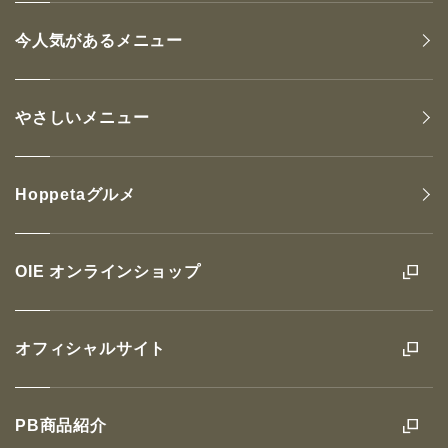
今人気があるメニュー
やさしいメニュー
Hoppetaグルメ
OIE オンラインショップ
オフィシャルサイト
PB商品紹介