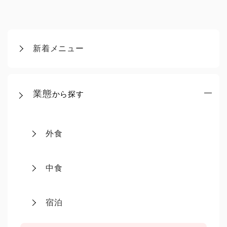
新着メニュー
業態
から探す
外食
中食
宿泊