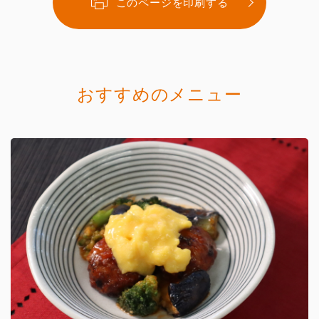
このページを印刷する
おすすめのメニュー