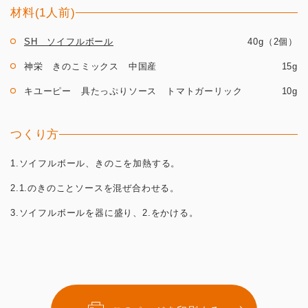
材料(1人前)
SH ソイフルボール
40g（2個）
神栄 きのこミックス 中国産
15g
キユーピー 具たっぷりソース トマトガーリック
10g
つくり方
1.ソイフルボール、きのこを加熱する。
2.1.のきのことソースを混ぜ合わせる。
3.ソイフルボールを器に盛り、2.をかける。