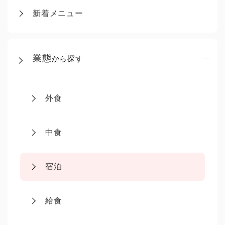
新着メニュー
業態
から探す
外食
中食
宿泊
給食