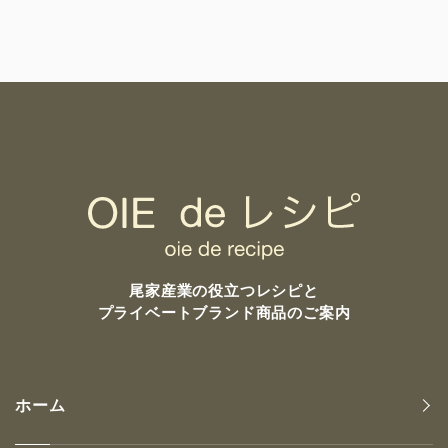
尾家産業の
役立つレシピと
プライベートブランド商品のご案内
ホーム