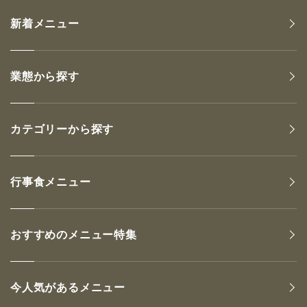
新着メニュー
業態から探す
カテゴリーから探す
行事食メニュー
おすすめのメニュー特集
今人気があるメニュー