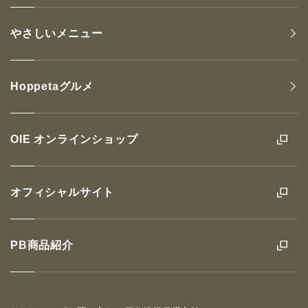
やさしいメニュー
Hoppetaグルメ
OIE オンラインショップ
オフィシャルサイト
PB商品紹介