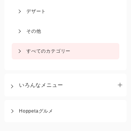
デザート
その他
すべてのカテゴリー
いろんなメニュー
Hoppetaグルメ