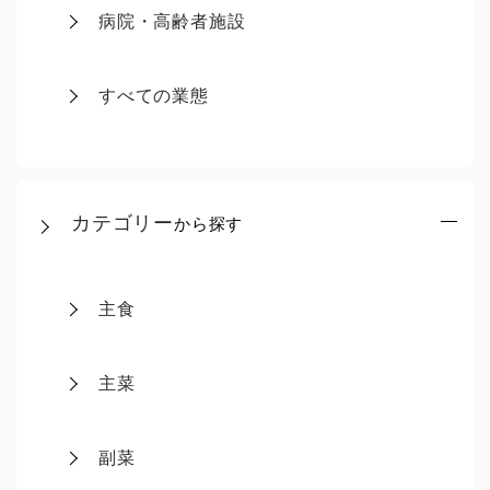
病院・高齢者施設
すべての業態
カテゴリー
から探す
主食
主菜
副菜