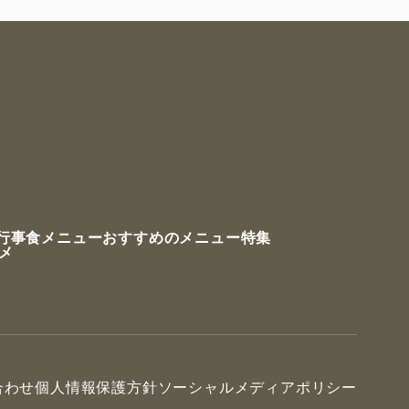
行事食メニュー
おすすめのメニュー特集
ルメ
合わせ
個人情報保護方針
ソーシャルメディアポリシー