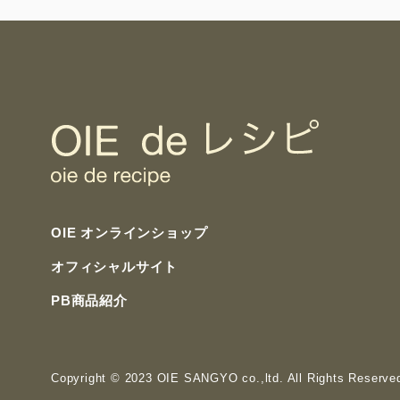
OIE オンラインショップ
オフィシャルサイト
PB商品紹介
Copyright
© 2023 OIE SANGYO co.,ltd. All Rights Reserve