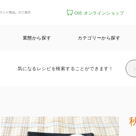
OIE オンラインショップ
業態から探す
カテゴリーから探す
気になるレシピを検索することができます！