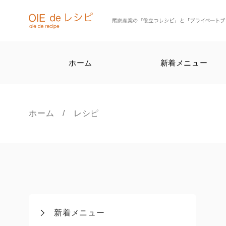
ホーム
新着メニュー
ホーム
/ レシピ
新着メニュー