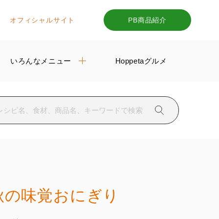
オフィシャルサイト
PB商品紹介
いろんなメニュー
Hoppetaグルメ
秋の味覚おにぎり