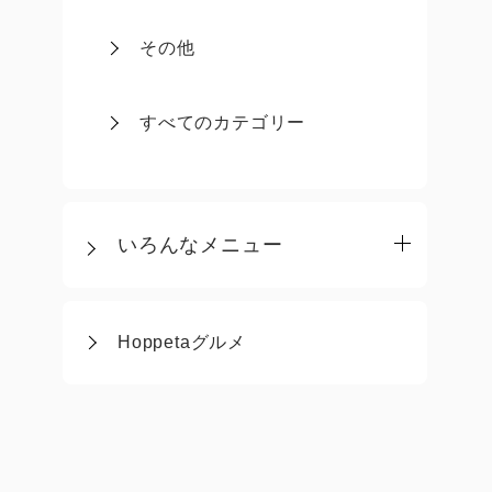
その他
すべてのカテゴリー
いろんなメニュー
Hoppetaグルメ