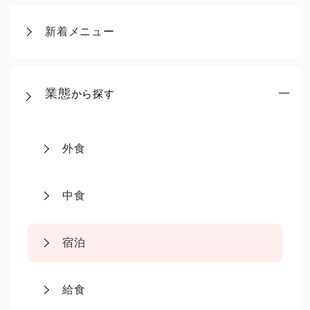
新着メニュー
業態
から探す
外食
中食
宿泊
給食