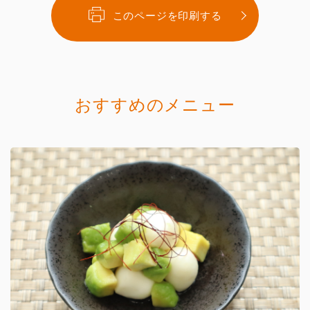
このページを印刷する
おすすめのメニュー