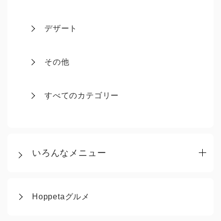
デザート
その他
すべてのカテゴリー
いろんなメニュー
Hoppetaグルメ