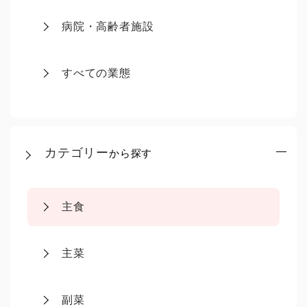
病院・高齢者施設
すべての業態
カテゴリー
から探す
主食
主菜
副菜