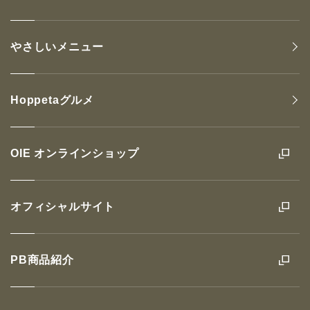
やさしいメニュー
Hoppetaグルメ
OIE オンラインショップ
オフィシャルサイト
PB商品紹介