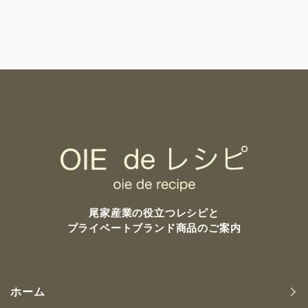
尾家産業の
役立つレシピと
プライベートブランド商品のご案内
ホーム