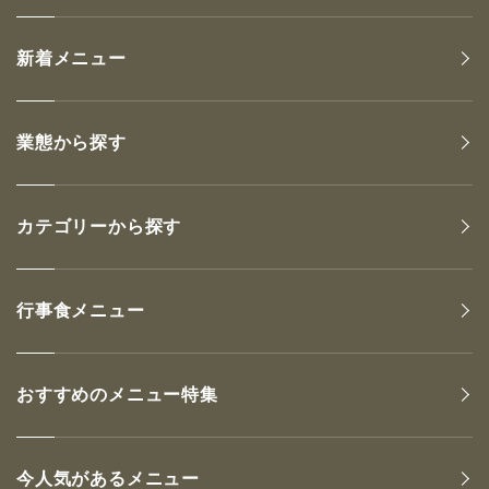
新着メニュー
業態から探す
カテゴリーから探す
行事食メニュー
おすすめのメニュー特集
今人気があるメニュー