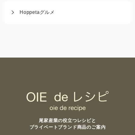
Hoppetaグルメ
尾家産業の
役立つレシピと
プライベートブランド商品のご案内