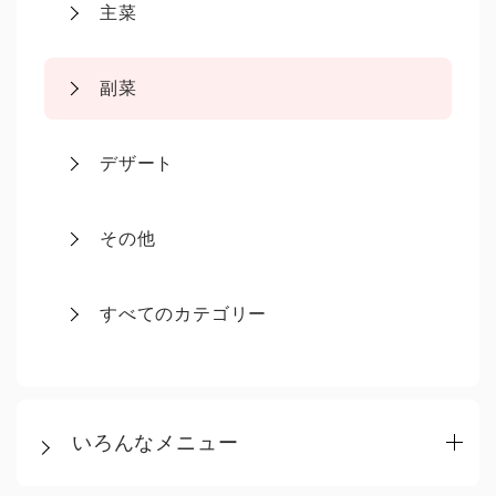
主菜
副菜
デザート
その他
すべてのカテゴリー
いろんなメニュー