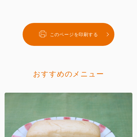
このページを印刷する
おすすめのメニュー