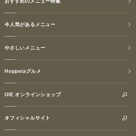
おすすめのメニュー特集
今人気があるメニュー
やさしいメニュー
Hoppetaグルメ
OIE オンラインショップ
オフィシャルサイト