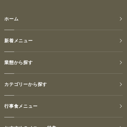
ホーム
新着メニュー
業態から探す
カテゴリーから探す
行事食メニュー