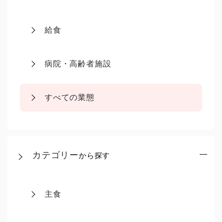
給食
病院・高齢者施設
すべての業態
カテゴリー
から探す
主食