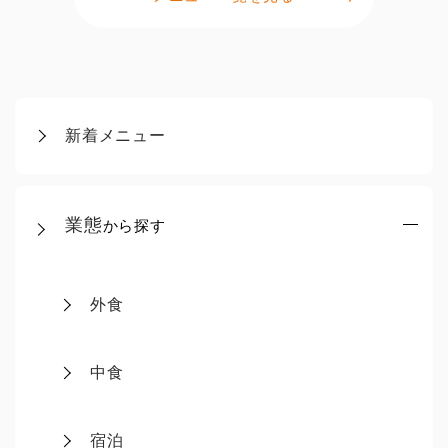
新着メニュー
業態
から探す
外食
中食
宿泊