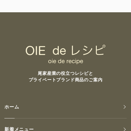
尾家産業の
役立つレシピと
プライベートブランド商品のご案内
ホーム
新着メニュー