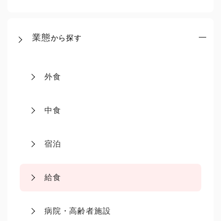
業態
から探す
外食
中食
宿泊
給食
病院・高齢者施設