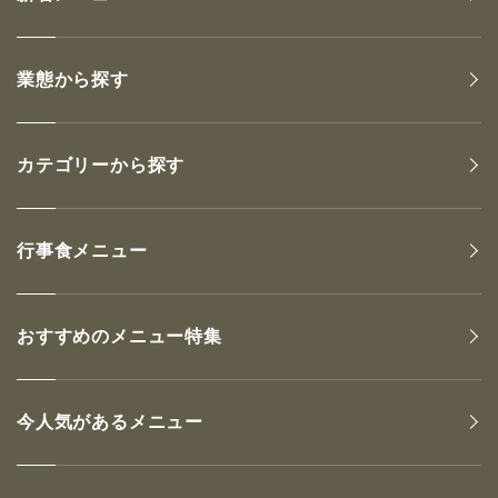
業態から探す
カテゴリーから探す
行事食メニュー
おすすめのメニュー特集
今人気があるメニュー