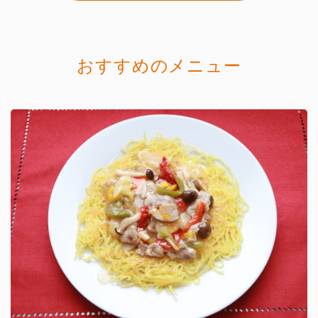
おすすめのメニュー