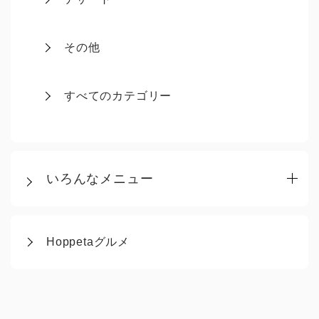
その他
すべてのカテゴリー
いろんなメニュー
Hoppetaグルメ