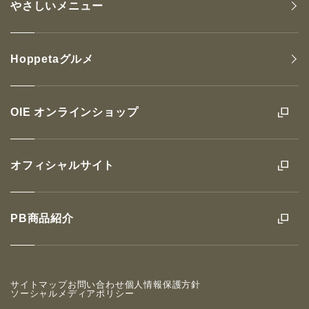
やさしいメニュー
Hoppetaグルメ
OIE オンラインショップ
オフィシャルサイト
PB商品紹介
サイトマップ
お問い合わせ
個人情報保護方針
ソーシャルメディアポリシー