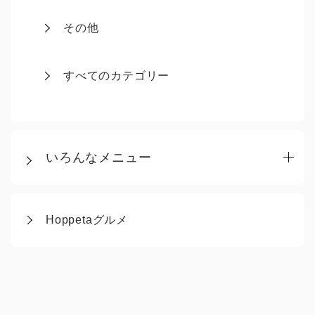
その他
すべてのカテゴリー
いろんなメニュー
Hoppetaグルメ