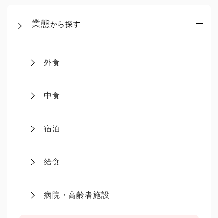
業態
から探す
外食
中食
宿泊
給食
病院・高齢者施設