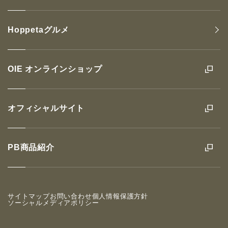
Hoppetaグルメ
OIE オンラインショップ
オフィシャルサイト
PB商品紹介
サイトマップ
お問い合わせ
個人情報保護方針
ソーシャルメディアポリシー