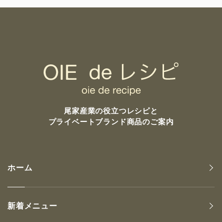
尾家産業の
役立つレシピと
プライベートブランド商品のご案内
ホーム
新着メニュー