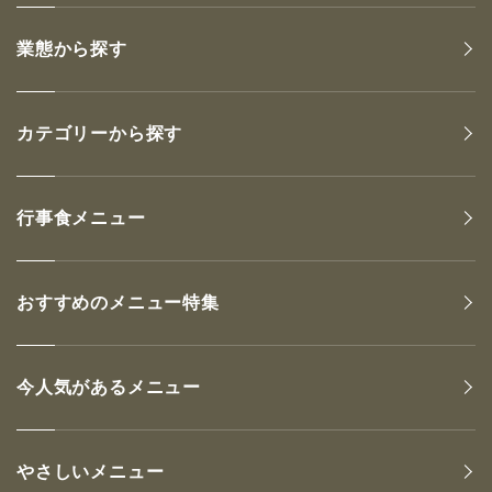
業態から探す
カテゴリーから探す
行事食メニュー
おすすめのメニュー特集
今人気があるメニュー
やさしいメニュー