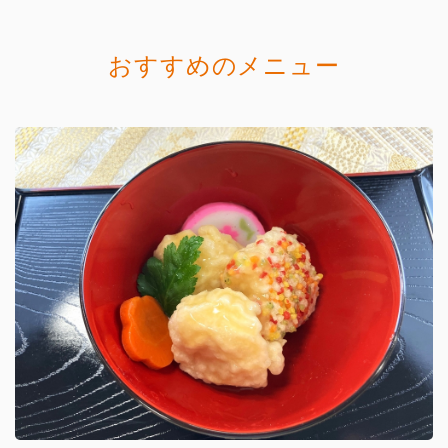
おすすめのメニュー