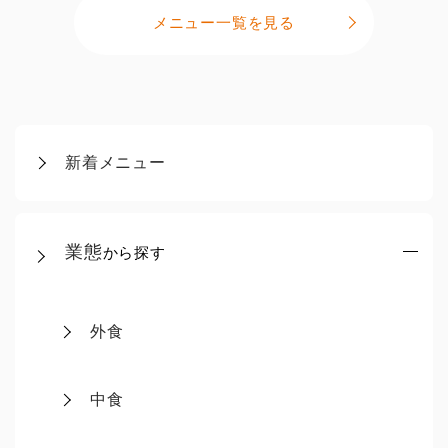
メニュー一覧を見る
新着メニュー
業態
から探す
外食
中食