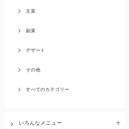
主菜
副菜
デザート
その他
すべてのカテゴリー
いろんなメニュー