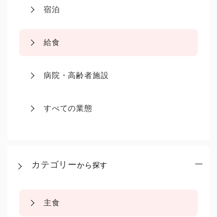
宿泊
給食
病院・高齢者施設
すべての業態
カテゴリー
から探す
主食