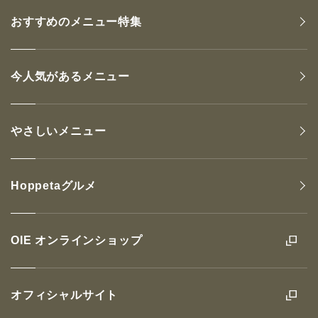
おすすめのメニュー特集
今人気があるメニュー
やさしいメニュー
Hoppetaグルメ
OIE オンラインショップ
オフィシャルサイト