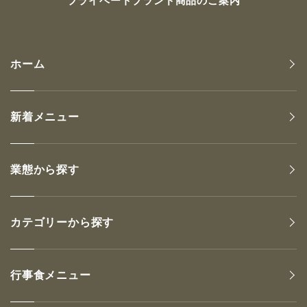
プライベートブランド商品のご案内
ホーム
新着メニュー
業態から探す
カテゴリーから探す
行事食メニュー