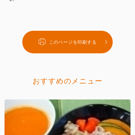
このページを印刷する
おすすめのメニュー