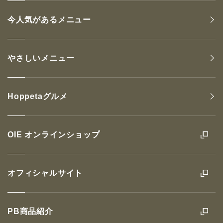
今人気があるメニュー
やさしいメニュー
Hoppetaグルメ
OIE オンラインショップ
オフィシャルサイト
PB商品紹介