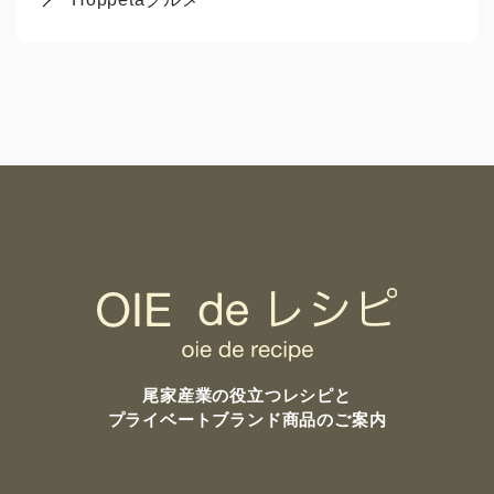
尾家産業の
役立つレシピと
プライベートブランド商品のご案内