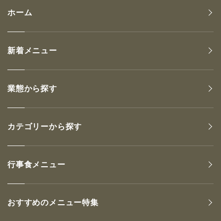
ホーム
新着メニュー
業態から探す
カテゴリーから探す
行事食メニュー
おすすめのメニュー特集