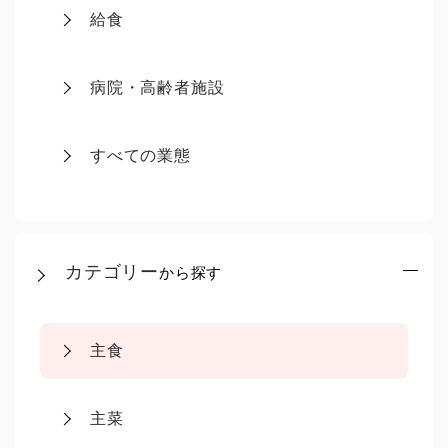
給食
病院・高齢者施設
すべての業態
カテゴリー
から探す
主食
主菜