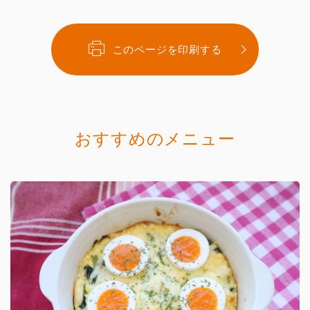
このページを印刷する
おすすめのメニュー