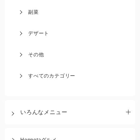
副菜
デザート
その他
すべてのカテゴリー
いろんなメニュー
Hoppetaグルメ