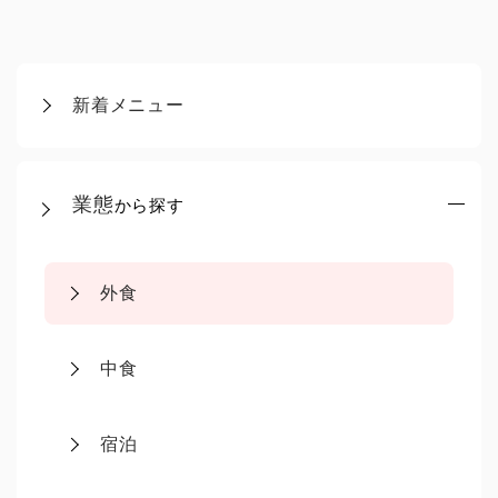
新着メニュー
業態
から探す
外食
中食
宿泊