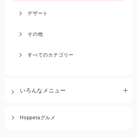
デザート
その他
すべてのカテゴリー
いろんなメニュー
Hoppetaグルメ