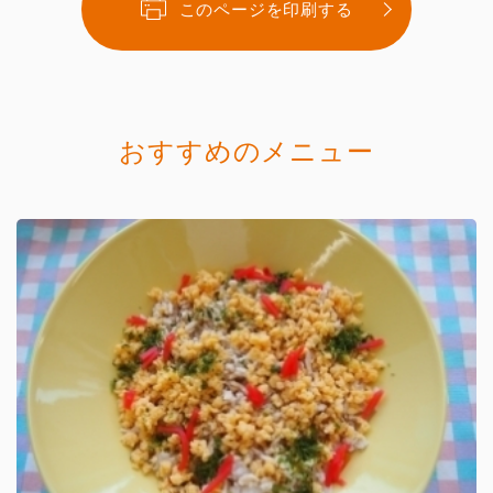
このページを印刷する
おすすめのメニュー