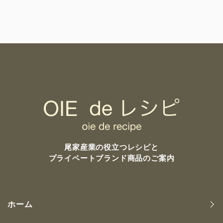
尾家産業の
役立つレシピと
プライベートブランド商品のご案内
ホーム