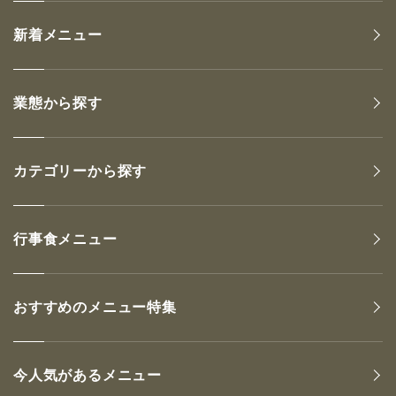
新着メニュー
業態から探す
カテゴリーから探す
行事食メニュー
おすすめのメニュー特集
今人気があるメニュー