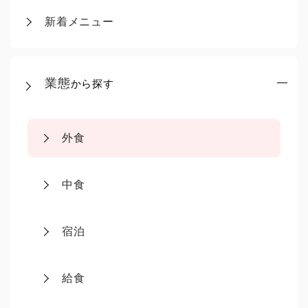
新着メニュー
業態
から探す
外食
中食
宿泊
給食