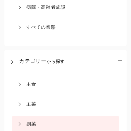
病院・高齢者施設
すべての業態
カテゴリー
から探す
主食
主菜
副菜