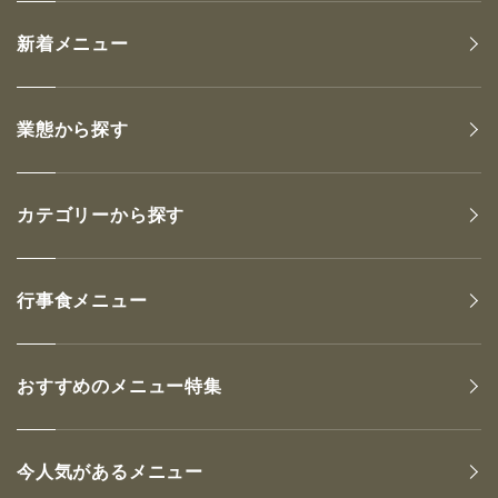
新着メニュー
業態から探す
カテゴリーから探す
行事食メニュー
おすすめのメニュー特集
今人気があるメニュー