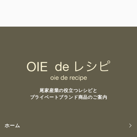
尾家産業の
役立つレシピと
プライベートブランド商品のご案内
ホーム