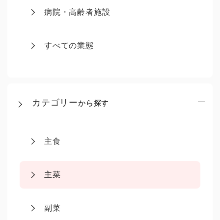
病院・高齢者施設
すべての業態
カテゴリー
から探す
主食
主菜
副菜