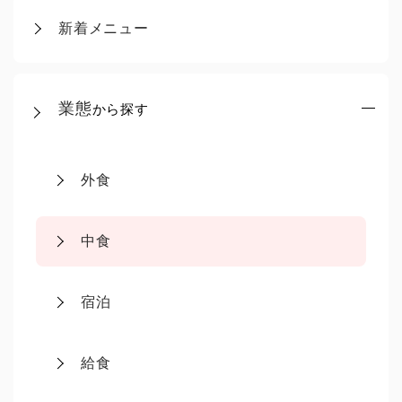
新着メニュー
業態
から探す
外食
中食
宿泊
給食