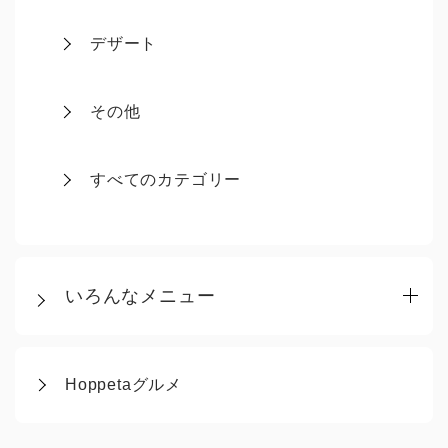
デザート
その他
すべてのカテゴリー
いろんなメニュー
Hoppetaグルメ