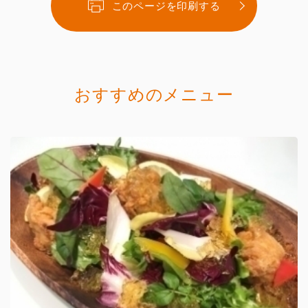
このページを印刷する
おすすめのメニュー