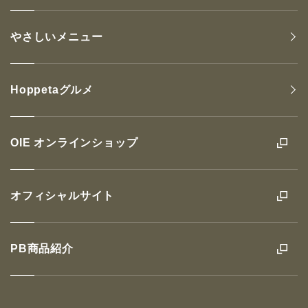
やさしいメニュー
Hoppetaグルメ
OIE オンラインショップ
オフィシャルサイト
PB商品紹介