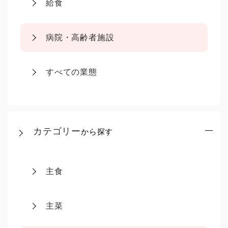
給食
病院・高齢者施設
すべての業態
カテゴリー
から探す
主食
主菜