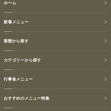
ホーム
新着メニュー
業態から探す
カテゴリーから探す
行事食メニュー
おすすめのメニュー特集