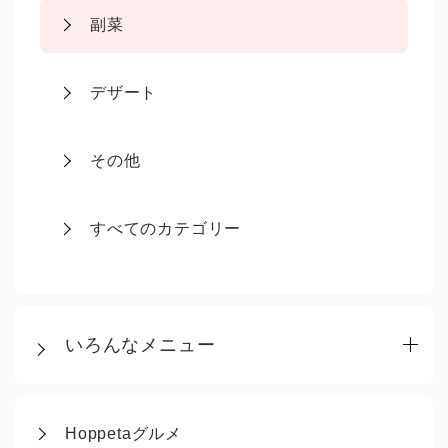
副菜
デザート
その他
すべてのカテゴリー
いろんなメニュー
Hoppetaグルメ