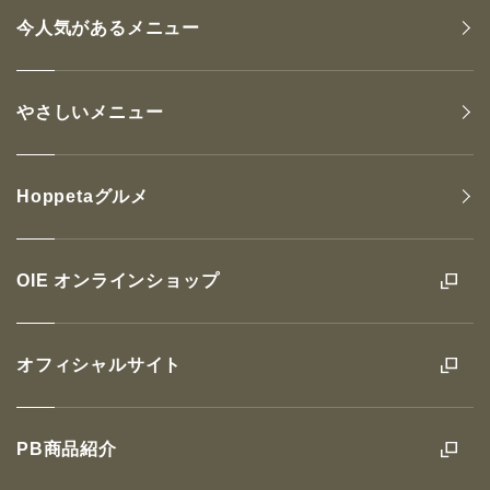
今人気があるメニュー
やさしいメニュー
Hoppetaグルメ
OIE オンラインショップ
オフィシャルサイト
PB商品紹介