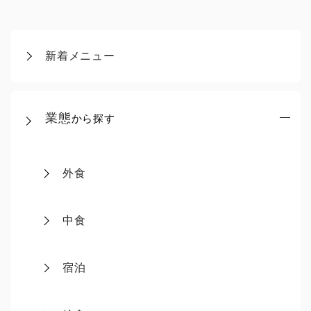
新着メニュー
業態
から探す
外食
中食
宿泊