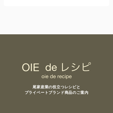
尾家産業の
役立つレシピと
プライベートブランド商品のご案内