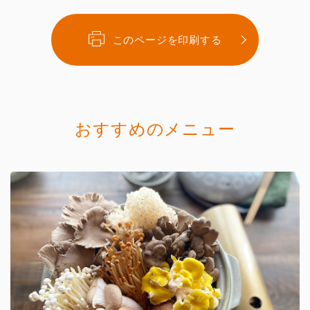
このページを印刷する
おすすめのメニュー