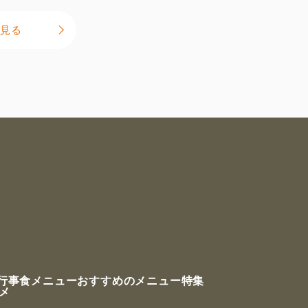
見る
行事食メニュー
おすすめのメニュー特集
ルメ