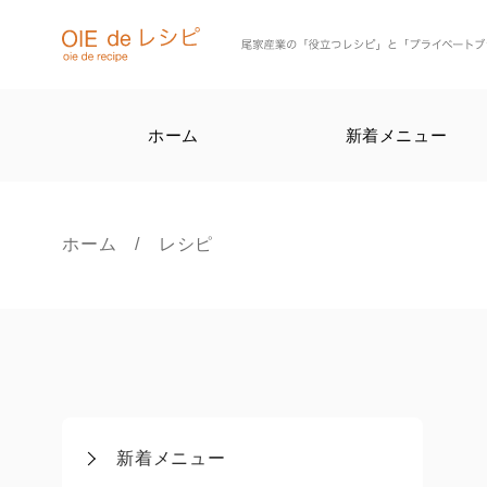
ホーム
新着メニュー
ホーム
/ レシピ
新着メニュー