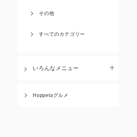
その他
すべてのカテゴリー
いろんなメニュー
Hoppetaグルメ