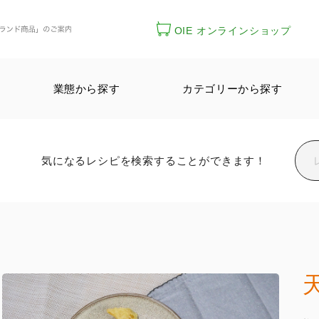
OIE オンラインショップ
業態から探す
カテゴリーから探す
気になるレシピを検索することができます！