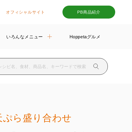
オフィシャルサイト
PB商品紹介
いろんなメニュー
Hoppetaグルメ
天ぷら盛り合わせ