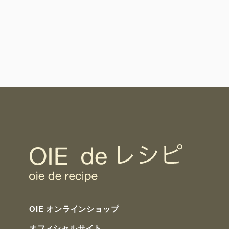
OIE オンラインショップ
オフィシャルサイト