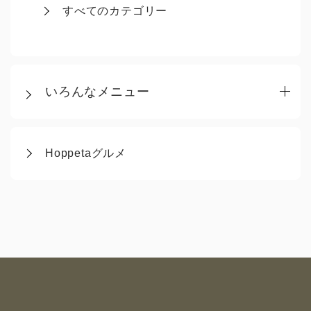
すべてのカテゴリー
いろんなメニュー
Hoppetaグルメ