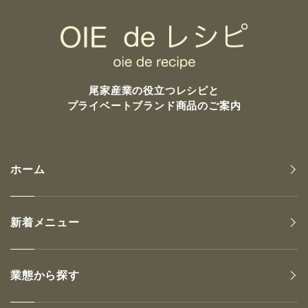
尾家産業の
役立つレシピと
プライベートブランド商品のご案内
ホーム
新着メニュー
業態から探す