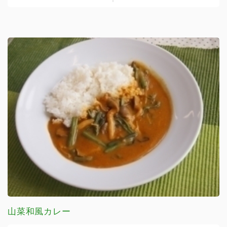
山菜和風カレー