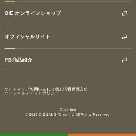
OIE オンラインショップ
オフィシャルサイト
PB商品紹介
サイトマップ
お問い合わせ
個人情報保護方針
ソーシャルメディアポリシー
Copyright
© 2023 OIE SANGYO co.,ltd. All Rights Reserved.