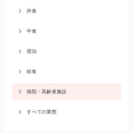
外食
中食
宿泊
給食
病院・高齢者施設
すべての業態