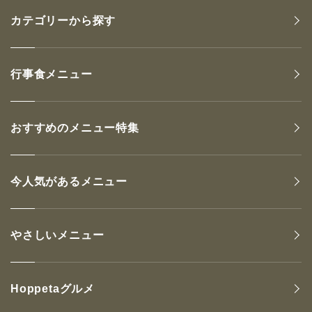
カテゴリーから探す
行事食メニュー
おすすめのメニュー特集
今人気があるメニュー
やさしいメニュー
Hoppetaグルメ