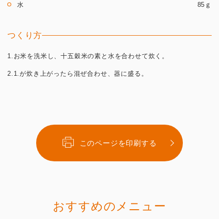
水
85ｇ
つくり方
1.お米を洗米し、十五穀米の素と水を合わせて炊く。
2.1.が炊き上がったら混ぜ合わせ、器に盛る。
このページを印刷する
おすすめのメニュー