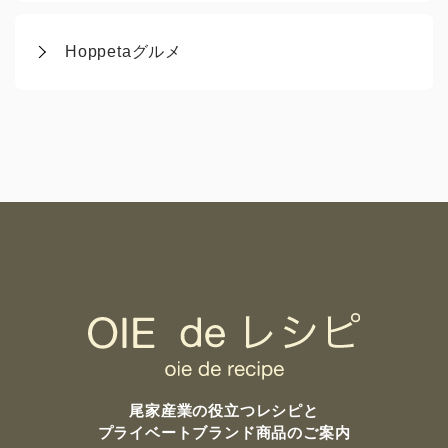
Hoppetaグルメ
尾家産業の
役立つレシピと
プライベートブランド商品のご案内