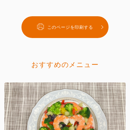
このページを印刷する
おすすめのメニュー