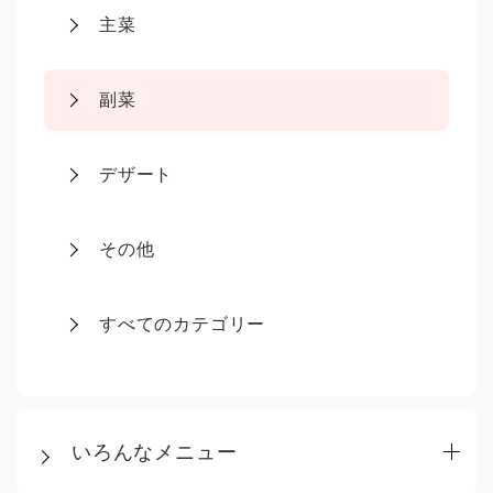
主菜
副菜
デザート
その他
すべてのカテゴリー
いろんなメニュー