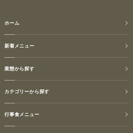
ホーム
新着メニュー
業態から探す
カテゴリーから探す
行事食メニュー