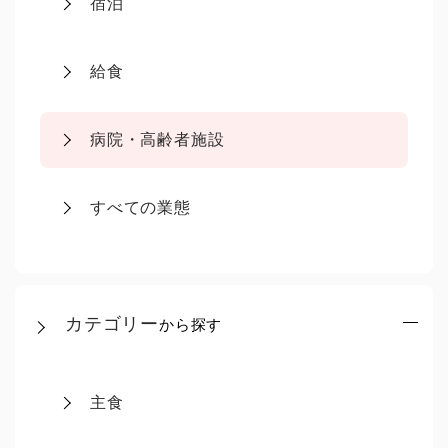
宿泊
給食
病院・高齢者施設
すべての業態
カテゴリー
から探す
主食