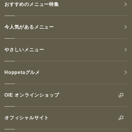
おすすめのメニュー特集
今人気があるメニュー
やさしいメニュー
Hoppetaグルメ
OIE オンラインショップ
オフィシャルサイト