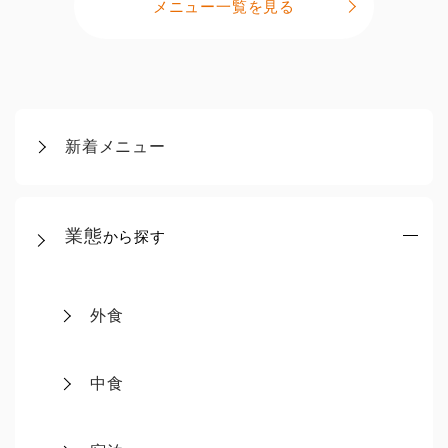
メニュー一覧を見る
新着メニュー
業態
から探す
外食
中食