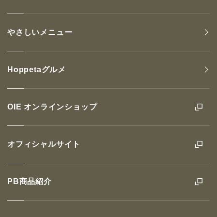
やさしいメニュー
Hoppetaグルメ
OIE オンラインショップ
オフィシャルサイト
PB商品紹介