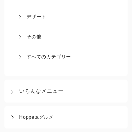
デザート
その他
すべてのカテゴリー
いろんなメニュー
Hoppetaグルメ