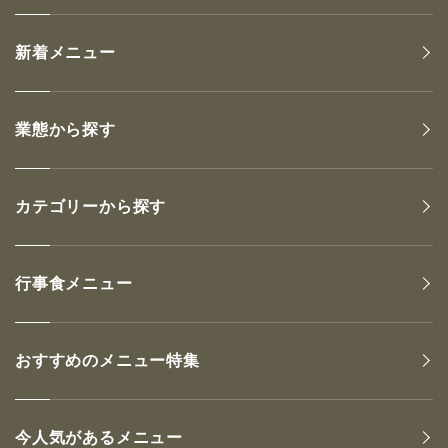
新着メニュー
業態から探す
カテゴリーから探す
行事食メニュー
おすすめのメニュー特集
今人気があるメニュー