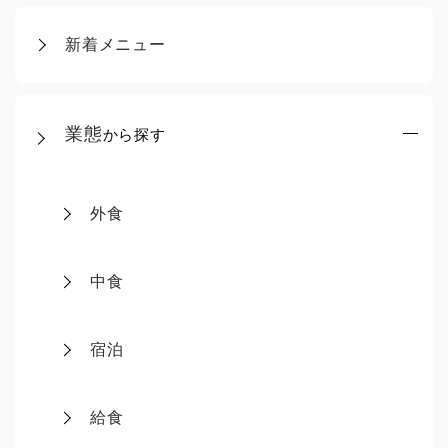
新着メニュー
業態
から探す
外食
中食
宿泊
給食