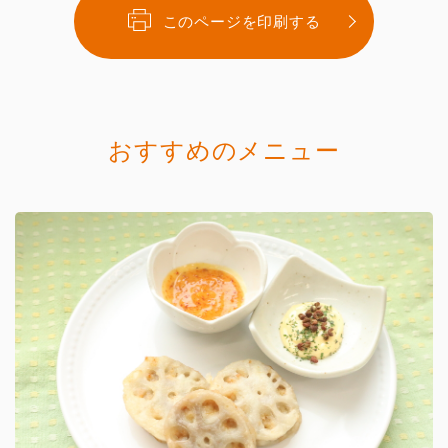
このページを印刷する
おすすめのメニュー