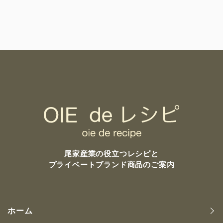
尾家産業の
役立つレシピと
プライベートブランド商品のご案内
ホーム