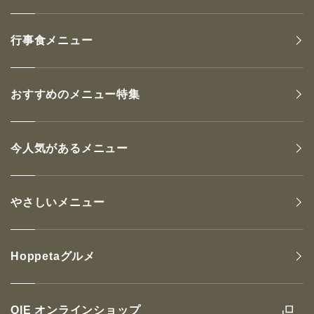
行事食メニュー
おすすめのメニュー特集
今人気があるメニュー
やさしいメニュー
Hoppetaグルメ
OIE オンラインショップ