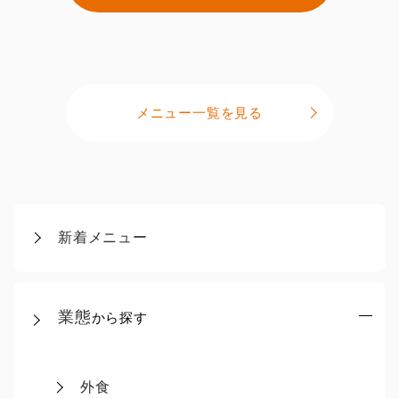
メニュー一覧を見る
新着メニュー
業態
から探す
外食