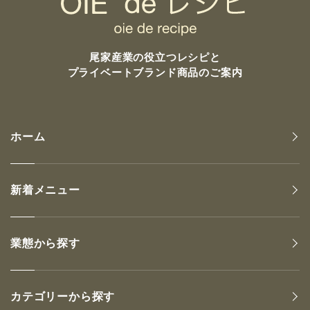
尾家産業の
役立つレシピと
プライベートブランド商品のご案内
ホーム
新着メニュー
業態から探す
カテゴリーから探す