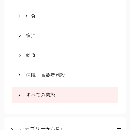
中食
宿泊
給食
病院・高齢者施設
すべての業態
カテゴリー
から探す