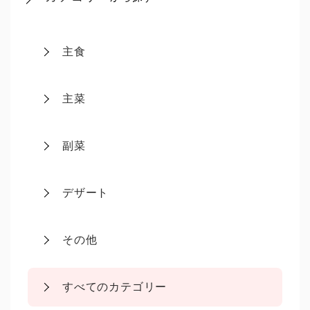
主食
主菜
副菜
デザート
その他
すべてのカテゴリー