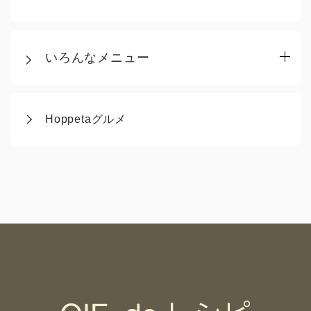
いろんなメニュー
Hoppetaグルメ