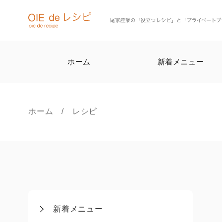
ホーム
新着メニュー
ホーム
/ レシピ
新着メニュー