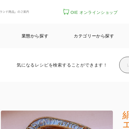
OIE オンラインショップ
業態から探す
カテゴリーから探す
気になるレシピを検索することができます！