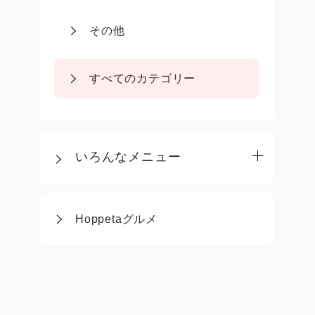
その他
すべてのカテゴリー
いろんなメニュー
Hoppetaグルメ