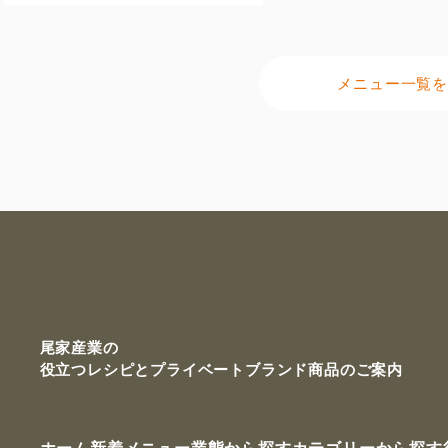
メニュー一覧を
尾家産業の
役立つレシピと
プライベートブランド商品のご案内