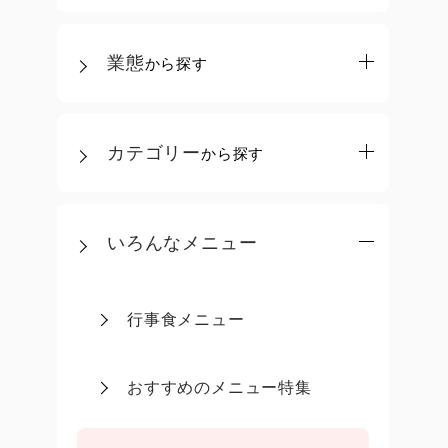
業態
から探す
カテゴリー
から探す
いろんなメニュー
行事食メニュー
おすすめのメニュー特集