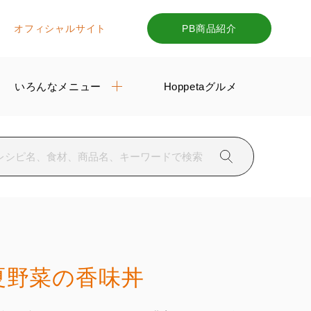
オフィシャルサイト
PB商品紹介
いろんなメニュー
Hoppetaグルメ
夏野菜の香味丼