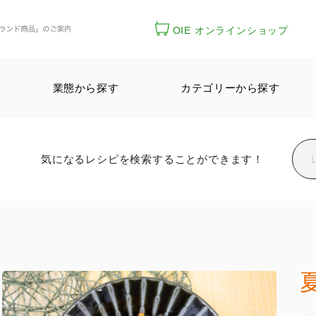
OIE オンラインショップ
業態から探す
カテゴリーから探す
気になるレシピを検索することができます！