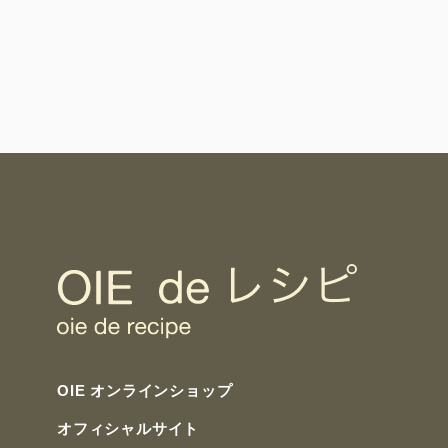
OIE オンラインショップ
オフィシャルサイト