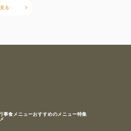
見る
行事食メニュー
おすすめのメニュー特集
ルメ