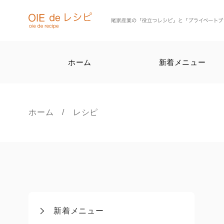
ホーム
新着メニュー
ホーム
/ レシピ
新着メニュー