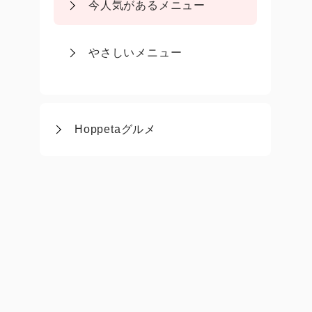
今人気があるメニュー
やさしいメニュー
Hoppetaグルメ