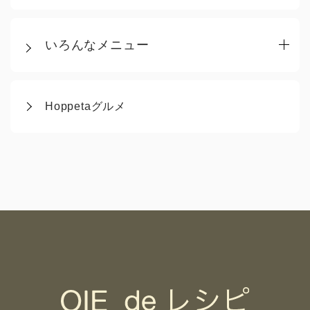
いろんなメニュー
Hoppetaグルメ