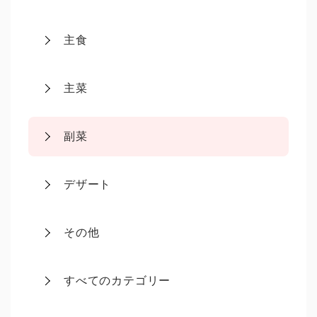
主食
主菜
副菜
デザート
その他
すべてのカテゴリー