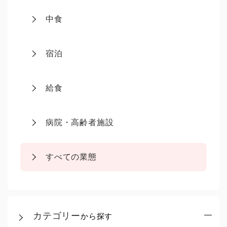
中食
宿泊
給食
病院・高齢者施設
すべての業態
カテゴリー
から探す