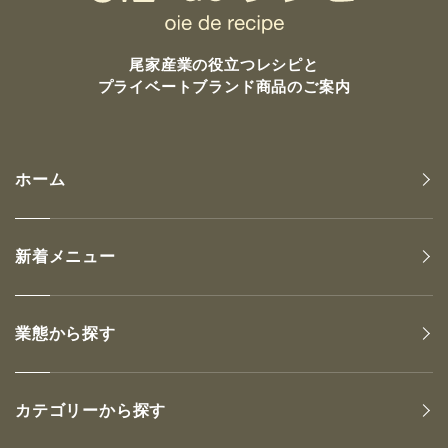
尾家産業の
役立つレシピと
プライベートブランド商品のご案内
ホーム
新着メニュー
業態から探す
カテゴリーから探す