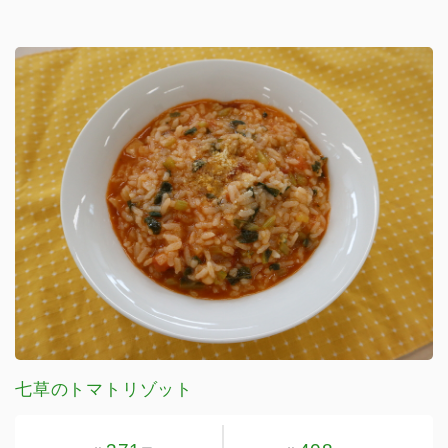
七草のトマトリゾット