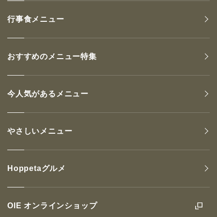
行事食メニュー
おすすめのメニュー特集
今人気があるメニュー
やさしいメニュー
Hoppetaグルメ
OIE オンラインショップ