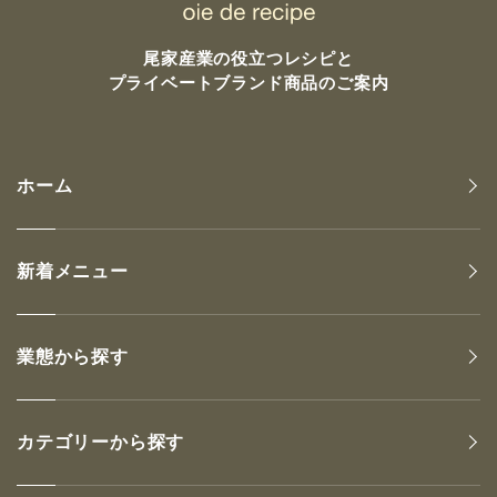
尾家産業の
役立つレシピと
プライベートブランド商品のご案内
ホーム
新着メニュー
業態から探す
カテゴリーから探す