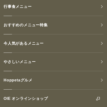
行事食メニュー
おすすめのメニュー特集
今人気があるメニュー
やさしいメニュー
Hoppetaグルメ
OIE オンラインショップ