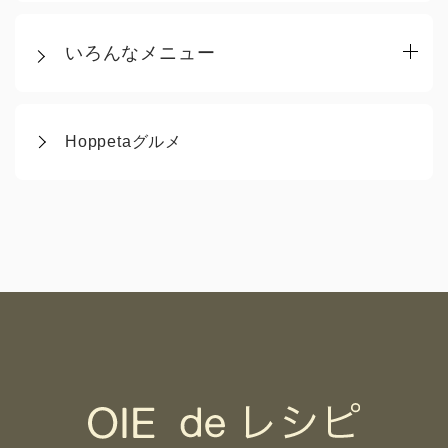
いろんなメニュー
Hoppetaグルメ