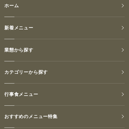
ホーム
新着メニュー
業態から探す
カテゴリーから探す
行事食メニュー
おすすめのメニュー特集