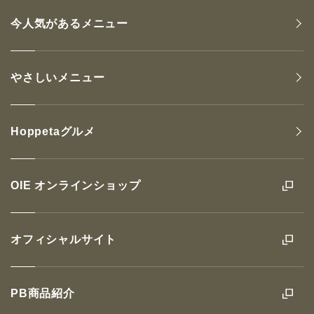
今人気があるメニュー
やさしいメニュー
Hoppetaグルメ
OIE オンラインショップ
オフィシャルサイト
PB商品紹介