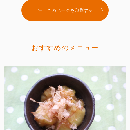
このページを印刷する
おすすめのメニュー