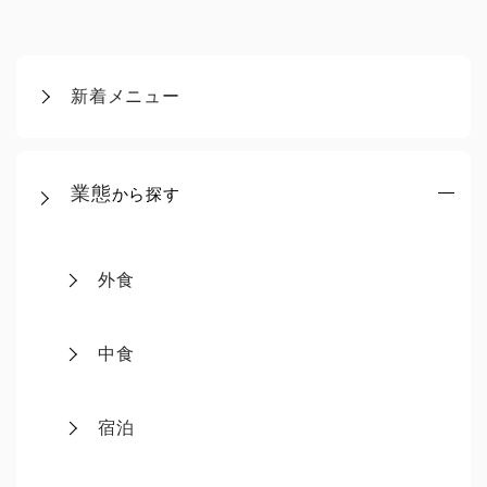
新着メニュー
業態
から探す
外食
中食
宿泊