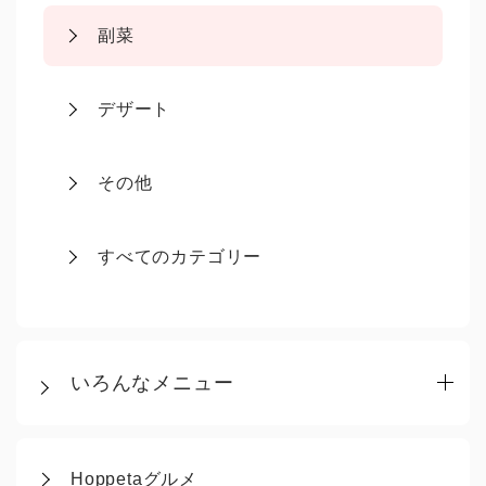
副菜
デザート
その他
すべてのカテゴリー
いろんなメニュー
Hoppetaグルメ