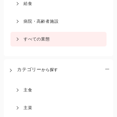
給食
病院・高齢者施設
すべての業態
カテゴリー
から探す
主食
主菜