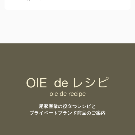
尾家産業の
役立つレシピと
プライベートブランド商品のご案内