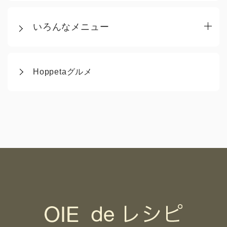
いろんなメニュー
Hoppetaグルメ