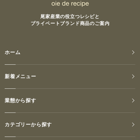
尾家産業の
役立つレシピと
プライベートブランド商品のご案内
ホーム
新着メニュー
業態から探す
カテゴリーから探す