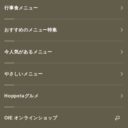
行事食メニュー
おすすめのメニュー特集
今人気があるメニュー
やさしいメニュー
Hoppetaグルメ
OIE オンラインショップ