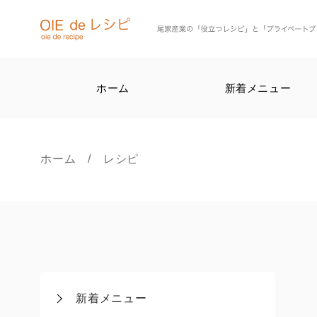
ホーム
新着メニュー
ホーム
/ レシピ
新着メニュー