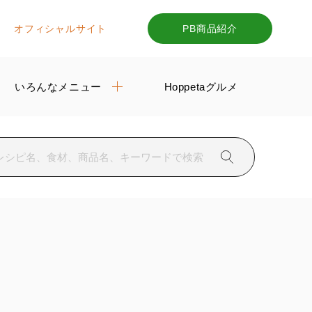
オフィシャルサイト
PB商品紹介
いろんなメニュー
Hoppetaグルメ