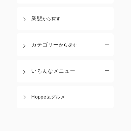
業態
から探す
カテゴリー
から探す
いろんなメニュー
Hoppetaグルメ