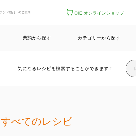
OIE オンラインショップ
業態から探す
カテゴリーから探す
気になるレシピを検索することができます！
すべてのレシピ