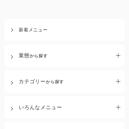
新着メニュー
業態
から探す
カテゴリー
から探す
いろんなメニュー