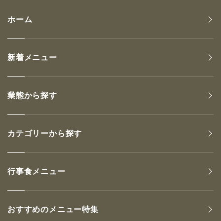
ホーム
新着メニュー
業態から探す
カテゴリーから探す
行事食メニュー
おすすめのメニュー特集