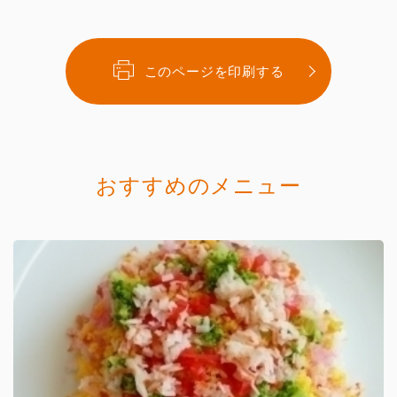
このページを印刷する
おすすめのメニュー