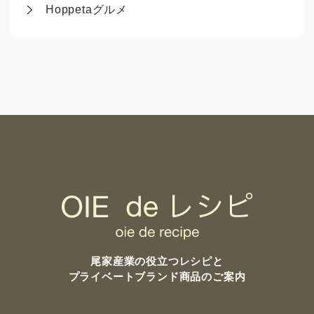
Hoppetaグルメ
尾家産業の
役立つレシピと
プライベートブランド商品のご案内