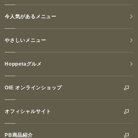
今人気があるメニュー
やさしいメニュー
Hoppetaグルメ
OIE オンラインショップ
オフィシャルサイト
PB商品紹介