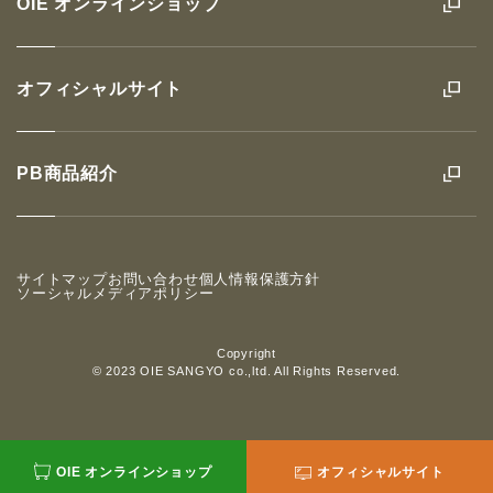
OIE オンラインショップ
オフィシャルサイト
PB商品紹介
サイトマップ
お問い合わせ
個人情報保護方針
ソーシャルメディアポリシー
Copyright
© 2023 OIE SANGYO co.,ltd. All Rights Reserved.
OIE オンラインショップ
オフィシャルサイト