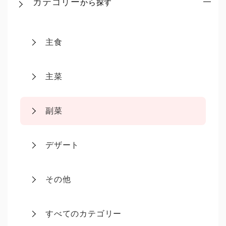
カテゴリー
から探す
主食
主菜
副菜
デザート
その他
すべてのカテゴリー