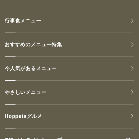
行事食メニュー
おすすめのメニュー特集
今人気があるメニュー
やさしいメニュー
Hoppetaグルメ