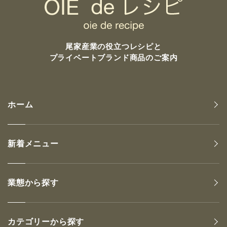
尾家産業の
役立つレシピと
プライベートブランド商品のご案内
ホーム
新着メニュー
業態から探す
カテゴリーから探す