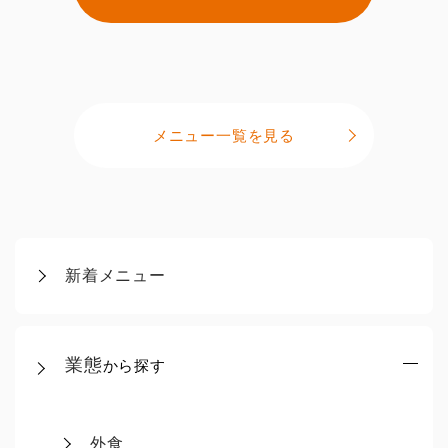
メニュー一覧を見る
新着メニュー
業態
から探す
外食