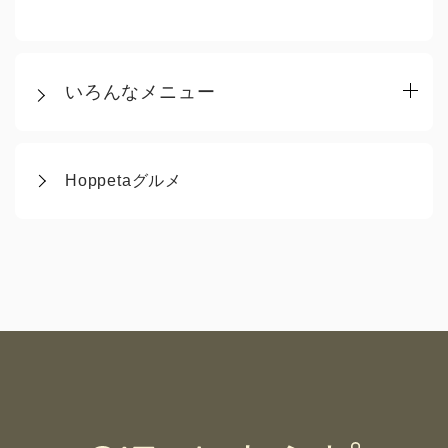
いろんなメニュー
Hoppetaグルメ