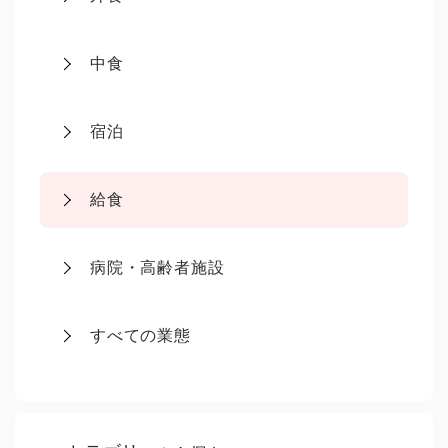
中食
宿泊
給食
病院・高齢者施設
すべての業態