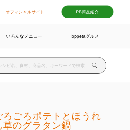
オフィシャルサイト
PB商品紹介
いろんなメニュー
Hoppetaグルメ
ごろごろポテトとほうれ
ん草のグラタン鍋