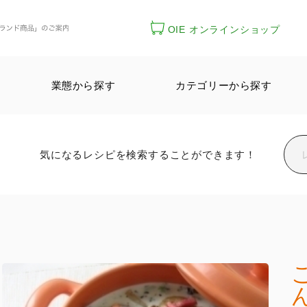
OIE オンラインショップ
業態から探す
カテゴリーから探す
気になるレシピを検索することができます！