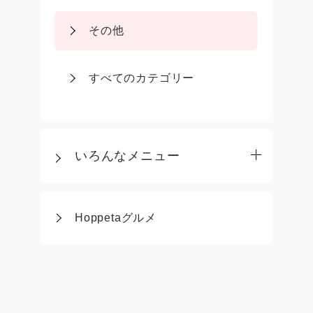
その他
すべてのカテゴリー
いろんなメニュー
Hoppetaグルメ