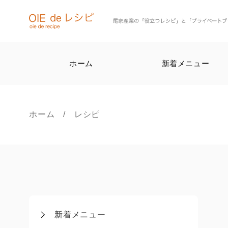
ホーム
新着メニュー
ホーム
/ レシピ
新着メニュー