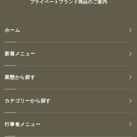
プライベートブランド商品のご案内
ホーム
新着メニュー
業態から探す
カテゴリーから探す
行事食メニュー