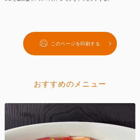
このページを印刷する
おすすめのメニュー