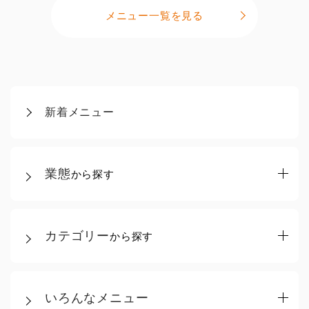
メニュー一覧を見る
新着メニュー
業態
から探す
カテゴリー
から探す
いろんなメニュー