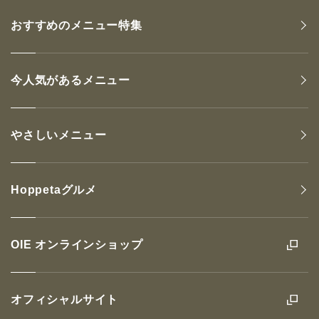
おすすめのメニュー特集
今人気があるメニュー
やさしいメニュー
Hoppetaグルメ
OIE オンラインショップ
オフィシャルサイト