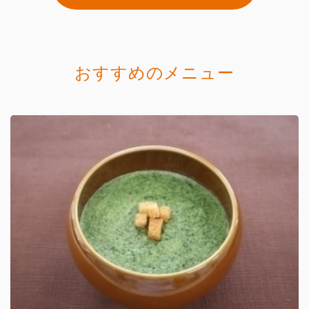
おすすめのメニュー