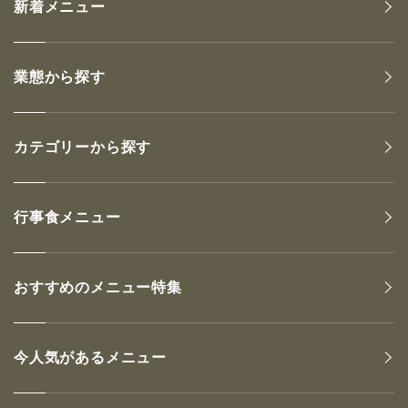
新着メニュー
業態から探す
カテゴリーから探す
行事食メニュー
おすすめのメニュー特集
今人気があるメニュー