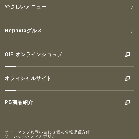
やさしいメニュー
Hoppetaグルメ
OIE オンラインショップ
オフィシャルサイト
PB商品紹介
サイトマップ
お問い合わせ
個人情報保護方針
ソーシャルメディアポリシー