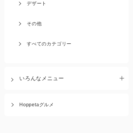
デザート
その他
すべてのカテゴリー
いろんなメニュー
Hoppetaグルメ