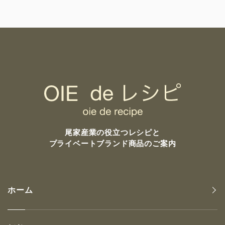
尾家産業の
役立つレシピと
プライベートブランド商品のご案内
ホーム