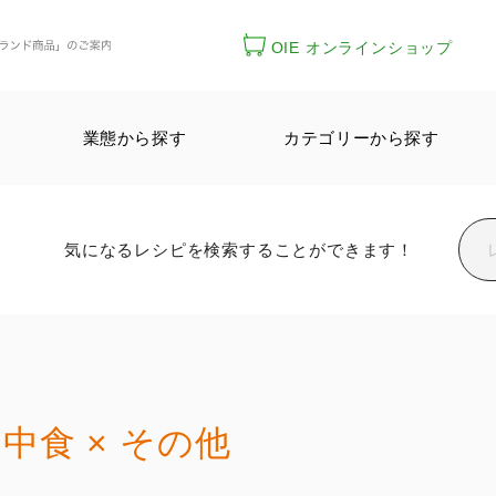
OIE オンラインショップ
業態から探す
カテゴリーから探す
気になるレシピを検索することができます！
中食 × その他