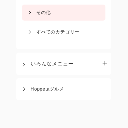
その他
すべてのカテゴリー
いろんなメニュー
Hoppetaグルメ