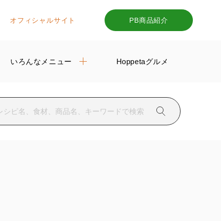
オフィシャルサイト
PB商品紹介
いろんなメニュー
Hoppetaグルメ