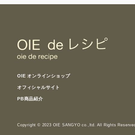
OIE オンラインショップ
オフィシャルサイト
PB商品紹介
Copyright
© 2023 OIE SANGYO co.,ltd. All Rights Reserve