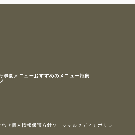
行事食メニュー
おすすめのメニュー特集
ルメ
合わせ
個人情報保護方針
ソーシャルメディアポリシー