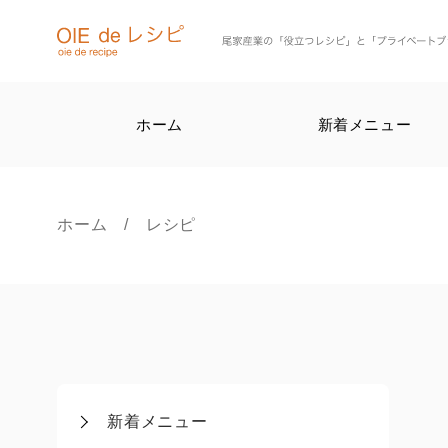
ホーム
新着メニュー
ホーム
/ レシピ
新着メニュー