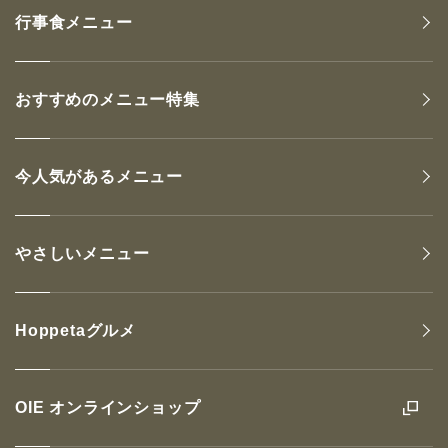
行事食メニュー
おすすめのメニュー特集
今人気があるメニュー
やさしいメニュー
Hoppetaグルメ
OIE オンラインショップ