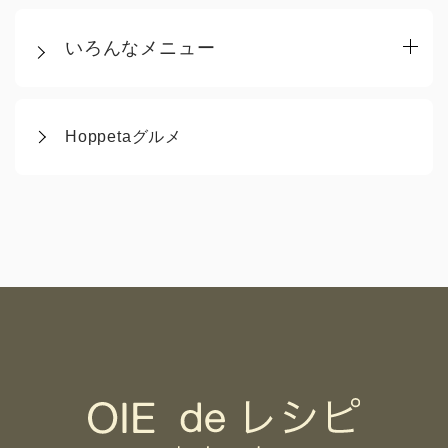
いろんなメニュー
Hoppetaグルメ