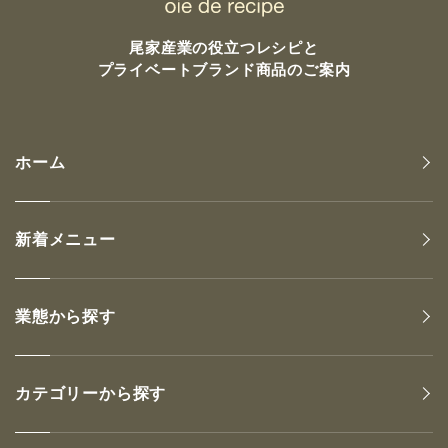
尾家産業の
役立つレシピと
プライベートブランド商品のご案内
ホーム
新着メニュー
業態から探す
カテゴリーから探す