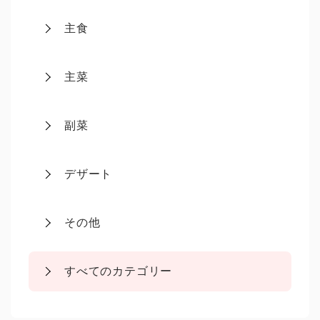
主食
主菜
副菜
デザート
その他
すべてのカテゴリー