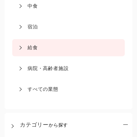
中食
宿泊
給食
病院・高齢者施設
すべての業態
カテゴリー
から探す