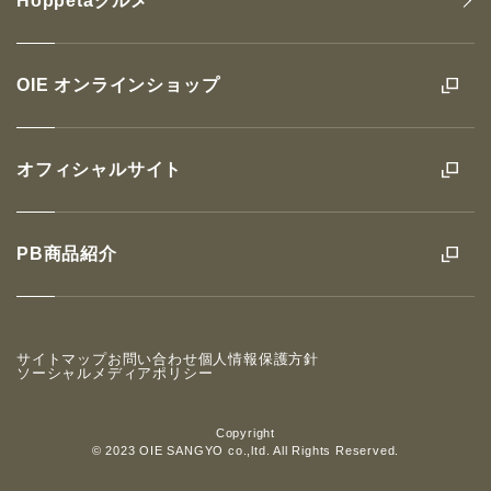
Hoppetaグルメ
OIE オンラインショップ
オフィシャルサイト
PB商品紹介
サイトマップ
お問い合わせ
個人情報保護方針
ソーシャルメディアポリシー
Copyright
© 2023 OIE SANGYO co.,ltd. All Rights Reserved.