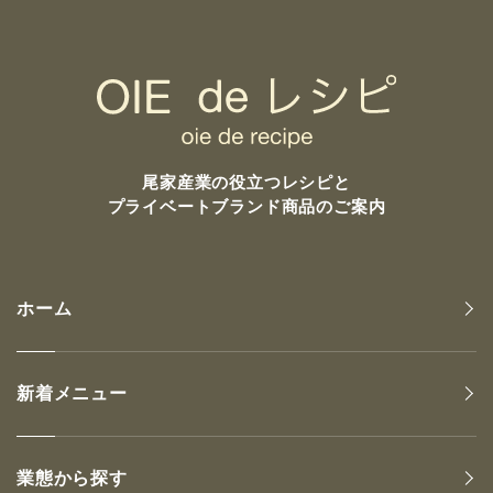
尾家産業の
役立つレシピと
プライベートブランド商品のご案内
ホーム
新着メニュー
業態から探す