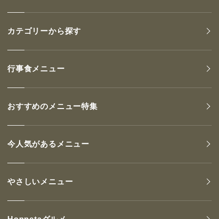
カテゴリーから探す
行事食メニュー
おすすめのメニュー特集
今人気があるメニュー
やさしいメニュー