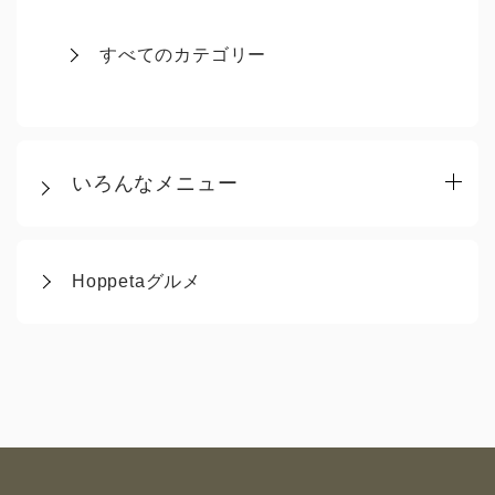
すべてのカテゴリー
いろんなメニュー
Hoppetaグルメ