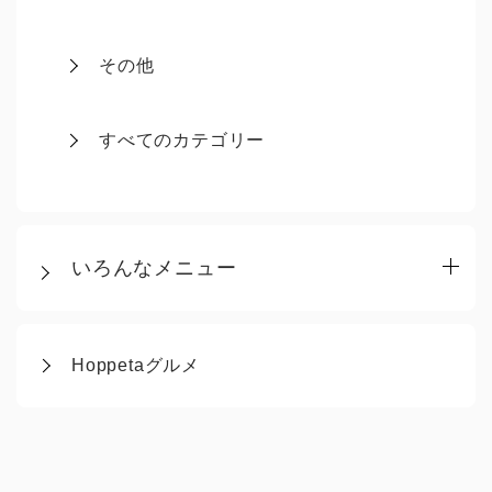
その他
すべてのカテゴリー
いろんなメニュー
Hoppetaグルメ