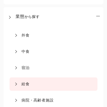
業態
から探す
外食
中食
宿泊
給食
病院・高齢者施設