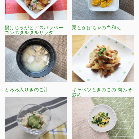
揚げじゃがとアスパラベー
栗とかぼちゃの白和え
コンのタルタルサラダ
とろろ入りきのこ汁
キャベツときのこの 肉みそ
炒め