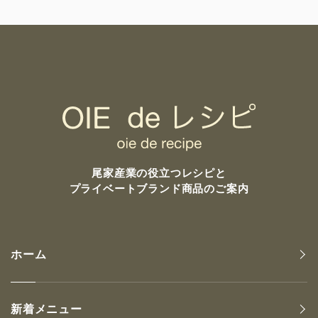
尾家産業の
役立つレシピと
プライベートブランド商品のご案内
ホーム
新着メニュー