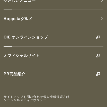
やさしいメニュー
Hoppetaグルメ
OIE オンラインショップ
オフィシャルサイト
PB商品紹介
サイトマップ
お問い合わせ
個人情報保護方針
ソーシャルメディアポリシー