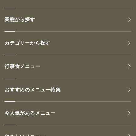
業態から探す
カテゴリーから探す
行事食メニュー
おすすめのメニュー特集
今人気があるメニュー