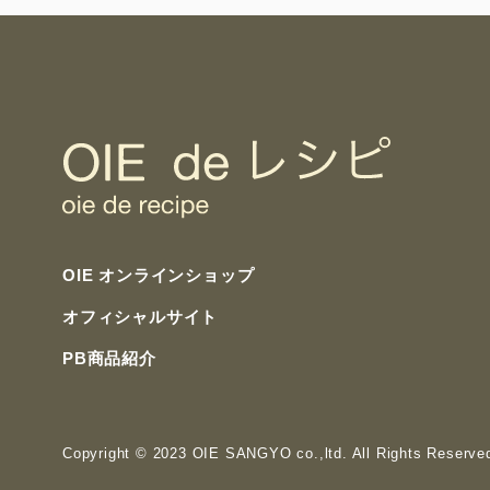
OIE オンラインショップ
オフィシャルサイト
PB商品紹介
Copyright
© 2023 OIE SANGYO co.,ltd. All Rights Reserve