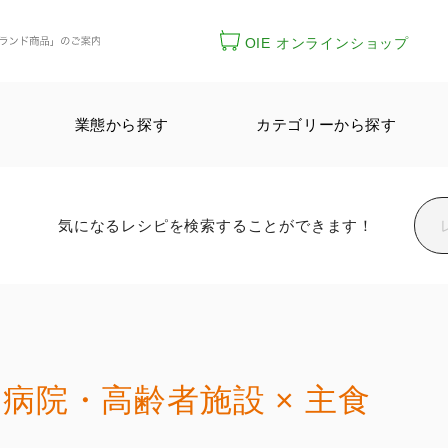
OIE オンラインショップ
業態から探す
カテゴリーから探す
気になるレシピを検索することができます！
病院・高齢者施設 × 主食