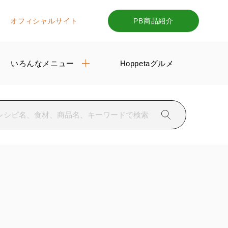
オフィシャルサイト
PB商品紹介
いろんなメニュー
Hoppetaグルメ