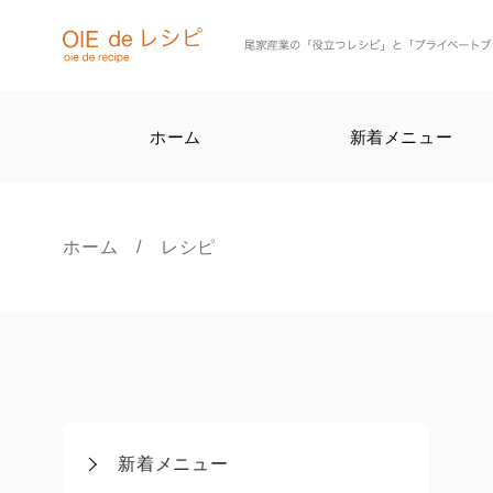
ホーム
新着メニュー
ホーム
/ レシピ
新着メニュー