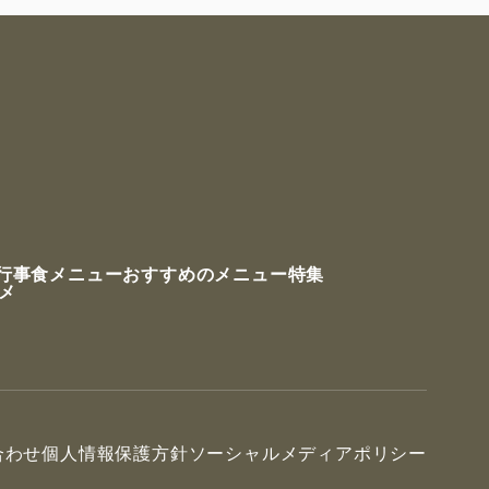
行事食メニュー
おすすめのメニュー特集
ルメ
合わせ
個人情報保護方針
ソーシャルメディアポリシー