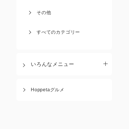
その他
すべてのカテゴリー
いろんなメニュー
Hoppetaグルメ