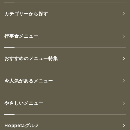
カテゴリーから探す
行事食メニュー
おすすめのメニュー特集
今人気があるメニュー
やさしいメニュー
Hoppetaグルメ