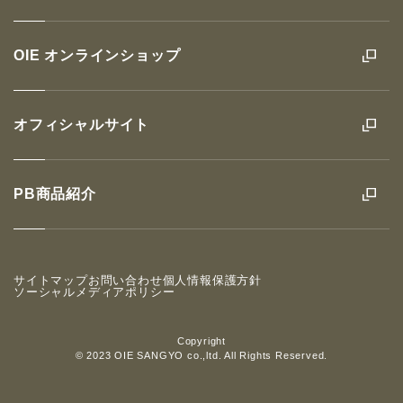
OIE オンラインショップ
オフィシャルサイト
PB商品紹介
サイトマップ
お問い合わせ
個人情報保護方針
ソーシャルメディアポリシー
Copyright
© 2023 OIE SANGYO co.,ltd. All Rights Reserved.