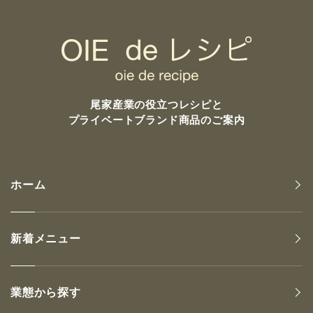
尾家産業の
役立つレシピと
プライベートブランド商品のご案内
ホーム
新着メニュー
業態から探す