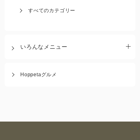
すべてのカテゴリー
いろんなメニュー
Hoppetaグルメ