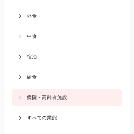
外食
中食
宿泊
給食
病院・高齢者施設
すべての業態