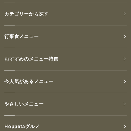
カテゴリーから探す
行事食メニュー
おすすめのメニュー特集
今人気があるメニュー
やさしいメニュー
Hoppetaグルメ