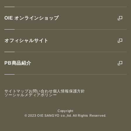
OIE オンラインショップ
オフィシャルサイト
PB商品紹介
サイトマップ
お問い合わせ
個人情報保護方針
ソーシャルメディアポリシー
Copyright
© 2023 OIE SANGYO co.,ltd. All Rights Reserved.