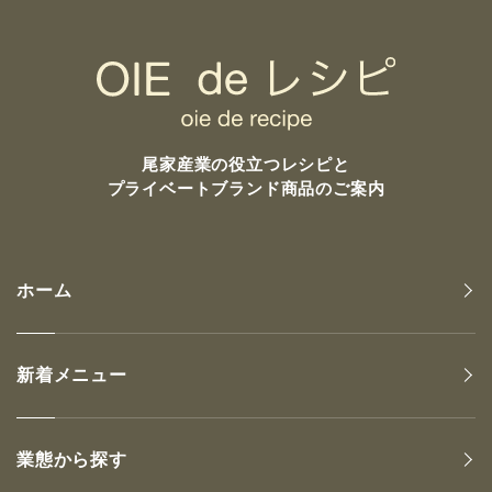
尾家産業の
役立つレシピと
プライベートブランド商品のご案内
ホーム
新着メニュー
業態から探す