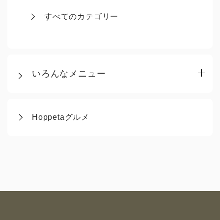
すべてのカテゴリー
いろんなメニュー
Hoppetaグルメ