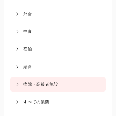
外食
中食
宿泊
給食
病院・高齢者施設
すべての業態