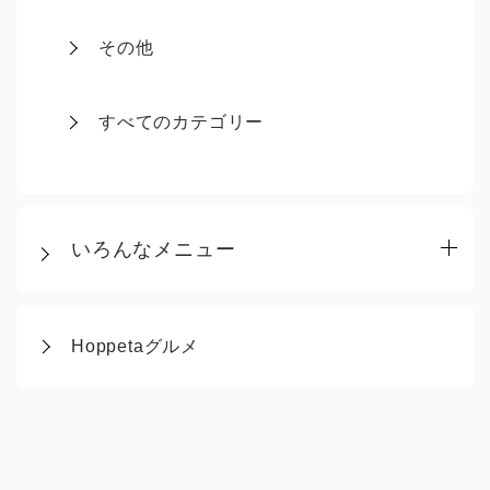
その他
すべてのカテゴリー
いろんなメニュー
Hoppetaグルメ