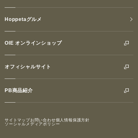
Hoppetaグルメ
OIE オンラインショップ
オフィシャルサイト
PB商品紹介
サイトマップ
お問い合わせ
個人情報保護方針
ソーシャルメディアポリシー