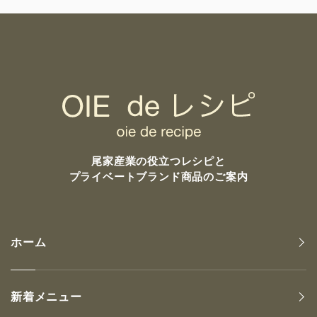
尾家産業の
役立つレシピと
プライベートブランド商品のご案内
ホーム
新着メニュー