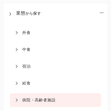
業態
から探す
外食
中食
宿泊
給食
病院・高齢者施設