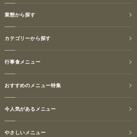
業態から探す
カテゴリーから探す
行事食メニュー
おすすめのメニュー特集
今人気があるメニュー
やさしいメニュー