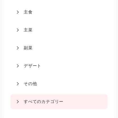
主食
主菜
副菜
デザート
その他
すべてのカテゴリー