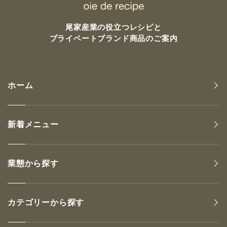
尾家産業の
役立つレシピと
プライベートブランド商品のご案内
ホーム
新着メニュー
業態から探す
カテゴリーから探す