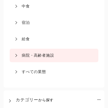
中食
宿泊
給食
病院・高齢者施設
すべての業態
カテゴリー
から探す