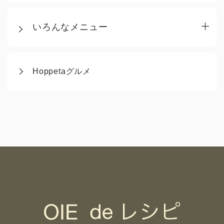
いろんなメニュー
Hoppetaグルメ