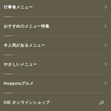
行事食メニュー
おすすめのメニュー特集
今人気があるメニュー
やさしいメニュー
Hoppetaグルメ
OIE オンラインショップ