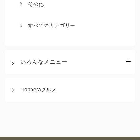
その他
すべてのカテゴリー
いろんなメニュー
Hoppetaグルメ