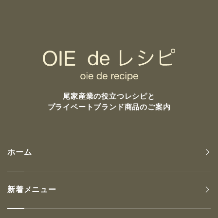
尾家産業の
役立つレシピと
プライベートブランド商品のご案内
ホーム
新着メニュー