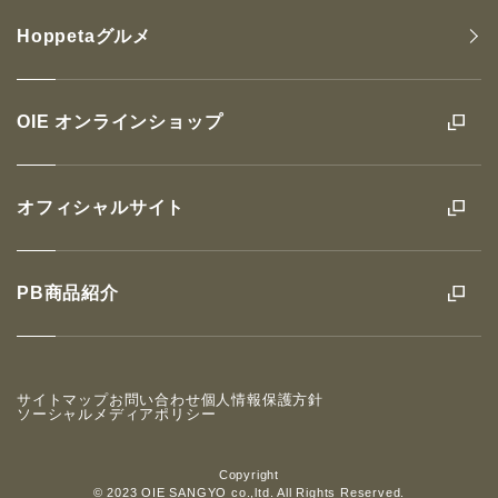
Hoppetaグルメ
OIE オンラインショップ
オフィシャルサイト
PB商品紹介
サイトマップ
お問い合わせ
個人情報保護方針
ソーシャルメディアポリシー
Copyright
© 2023 OIE SANGYO co.,ltd. All Rights Reserved.