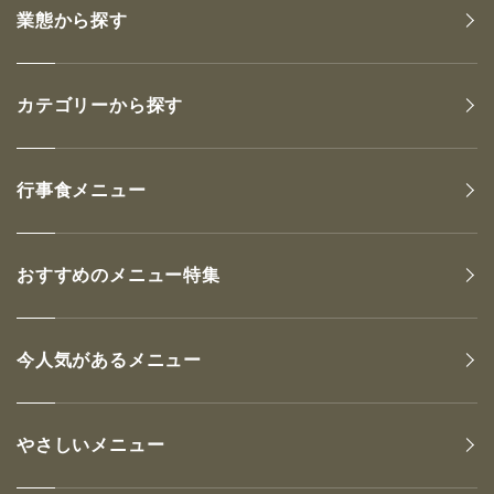
業態から探す
カテゴリーから探す
行事食メニュー
おすすめのメニュー特集
今人気があるメニュー
やさしいメニュー