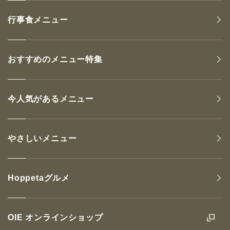
行事食メニュー
おすすめのメニュー特集
今人気があるメニュー
やさしいメニュー
Hoppetaグルメ
OIE オンラインショップ