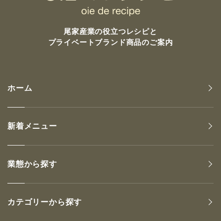
尾家産業の
役立つレシピと
プライベートブランド商品のご案内
ホーム
新着メニュー
業態から探す
カテゴリーから探す