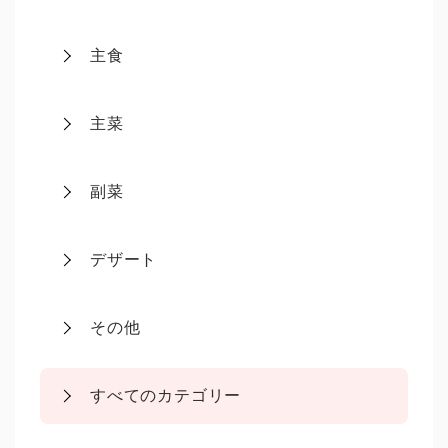
主食
主菜
副菜
デザート
その他
すべてのカテゴリー