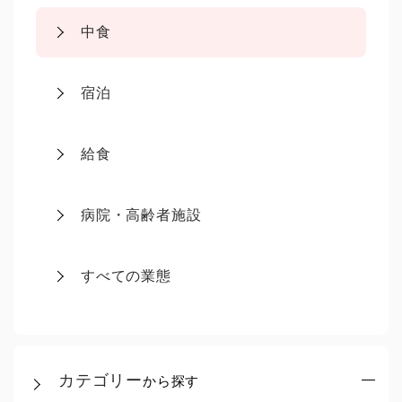
中食
宿泊
給食
病院・高齢者施設
すべての業態
カテゴリー
から探す