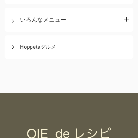
いろんなメニュー
Hoppetaグルメ