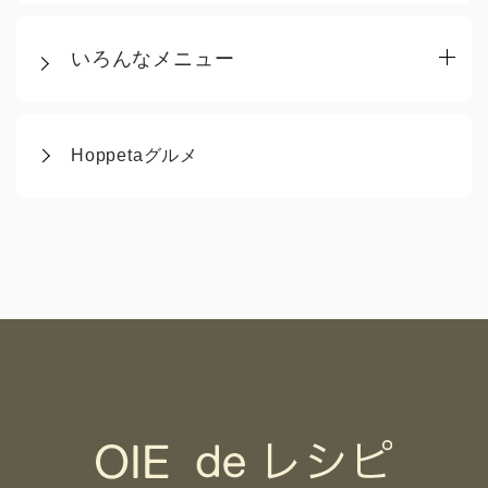
いろんなメニュー
Hoppetaグルメ