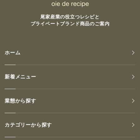
尾家産業の
役立つレシピと
プライベートブランド商品のご案内
ホーム
新着メニュー
業態から探す
カテゴリーから探す