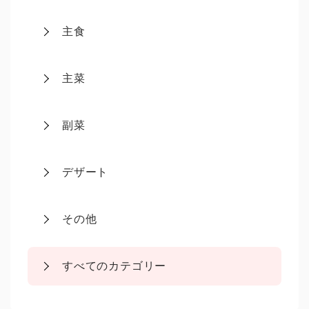
主食
主菜
副菜
デザート
その他
すべてのカテゴリー