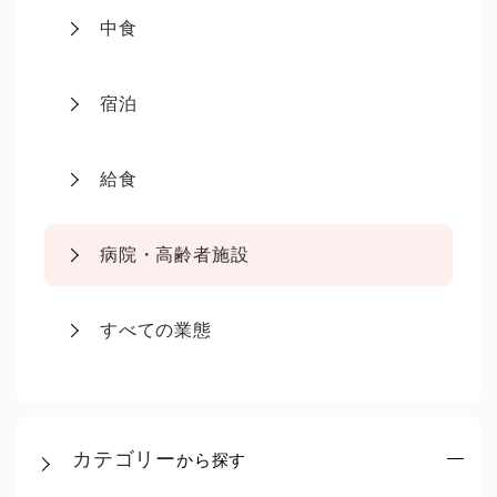
中食
宿泊
給食
病院・高齢者施設
すべての業態
カテゴリー
から探す