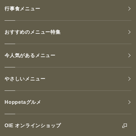
行事食メニュー
おすすめのメニュー特集
今人気があるメニュー
やさしいメニュー
Hoppetaグルメ
OIE オンラインショップ