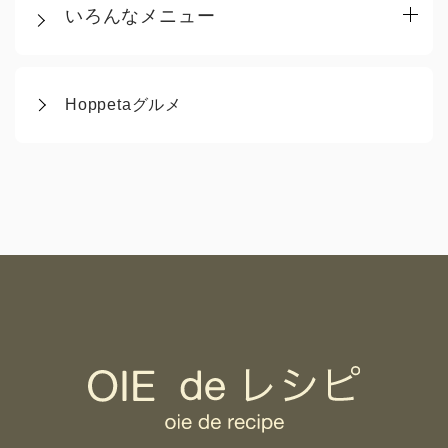
いろんなメニュー
Hoppetaグルメ