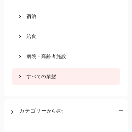
宿泊
給食
病院・高齢者施設
すべての業態
カテゴリー
から探す