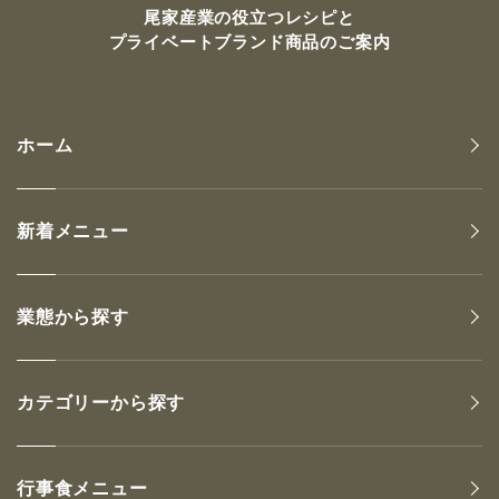
尾家産業の
役立つレシピと
プライベートブランド商品のご案内
ホーム
新着メニュー
業態から探す
カテゴリーから探す
行事食メニュー