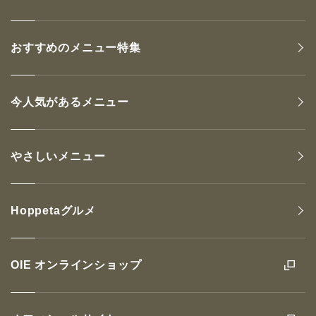
おすすめのメニュー特集
今人気があるメニュー
やさしいメニュー
Hoppetaグルメ
OIE オンラインショップ