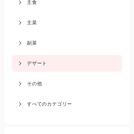
主食
主菜
副菜
デザート
その他
すべてのカテゴリー