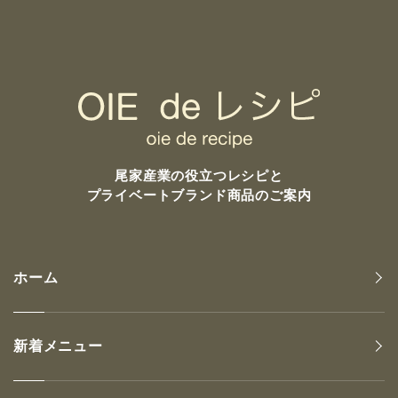
尾家産業の
役立つレシピと
プライベートブランド商品のご案内
ホーム
新着メニュー