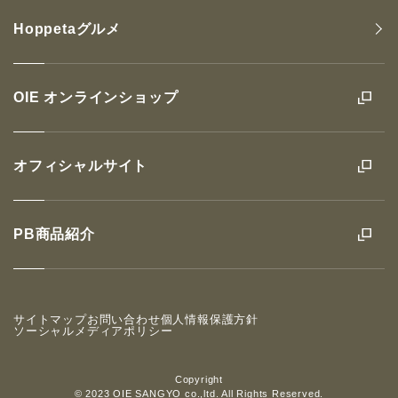
Hoppetaグルメ
OIE オンラインショップ
オフィシャルサイト
PB商品紹介
サイトマップ
お問い合わせ
個人情報保護方針
ソーシャルメディアポリシー
Copyright
© 2023 OIE SANGYO co.,ltd. All Rights Reserved.