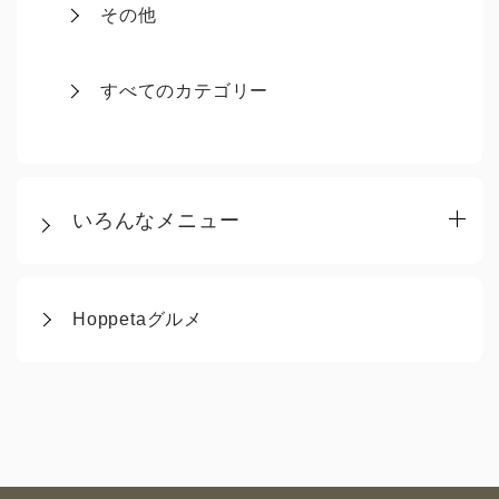
その他
すべてのカテゴリー
いろんなメニュー
Hoppetaグルメ