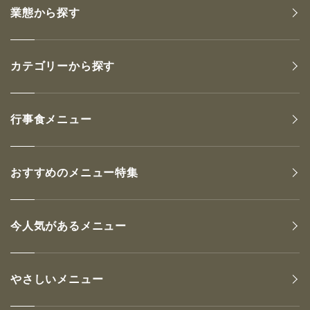
業態から探す
カテゴリーから探す
行事食メニュー
おすすめのメニュー特集
今人気があるメニュー
やさしいメニュー