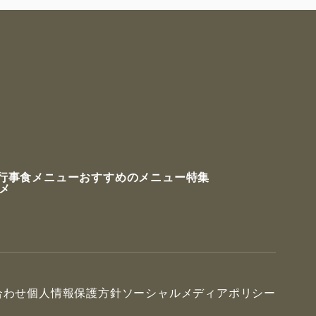
行事食メニュー
おすすめのメニュー特集
ルメ
合わせ
個人情報保護方針
ソーシャルメディアポリシー