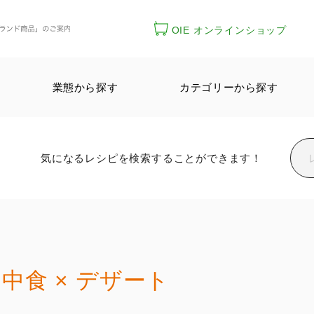
OIE オンラインショップ
業態から探す
カテゴリーから探す
気になるレシピを検索することができます！
中食 × デザート