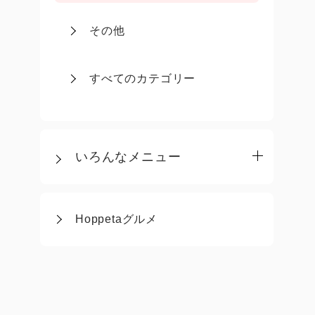
その他
すべてのカテゴリー
いろんなメニュー
Hoppetaグルメ