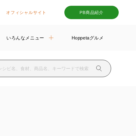
オフィシャルサイト
PB商品紹介
いろんなメニュー
Hoppetaグルメ