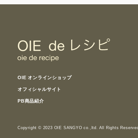
OIE オンラインショップ
オフィシャルサイト
PB商品紹介
Copyright
© 2023 OIE SANGYO co.,ltd. All Rights Reserve